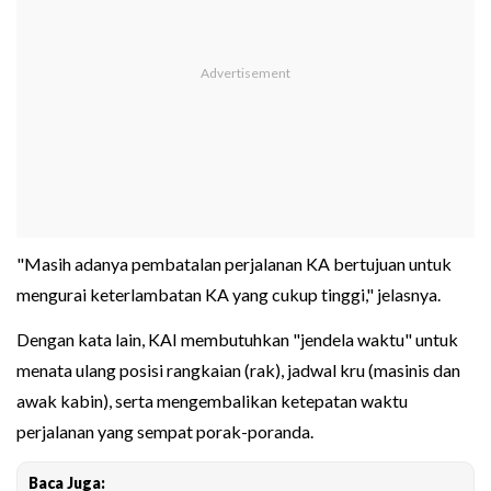
"Masih adanya pembatalan perjalanan KA bertujuan untuk
mengurai keterlambatan KA yang cukup tinggi," jelasnya.
Dengan kata lain, KAI membutuhkan "jendela waktu" untuk
menata ulang posisi rangkaian (rak), jadwal kru (masinis dan
awak kabin), serta mengembalikan ketepatan waktu
perjalanan yang sempat porak-poranda.
Baca Juga: