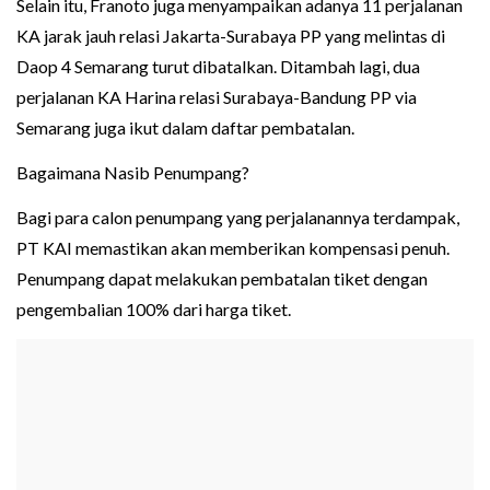
Selain itu, Franoto juga menyampaikan adanya 11 perjalanan
KA jarak jauh relasi Jakarta-Surabaya PP yang melintas di
Daop 4 Semarang turut dibatalkan. Ditambah lagi, dua
perjalanan KA Harina relasi Surabaya-Bandung PP via
Semarang juga ikut dalam daftar pembatalan.
Bagaimana Nasib Penumpang?
Bagi para calon penumpang yang perjalanannya terdampak,
PT KAI memastikan akan memberikan kompensasi penuh.
Penumpang dapat melakukan pembatalan tiket dengan
pengembalian 100% dari harga tiket.