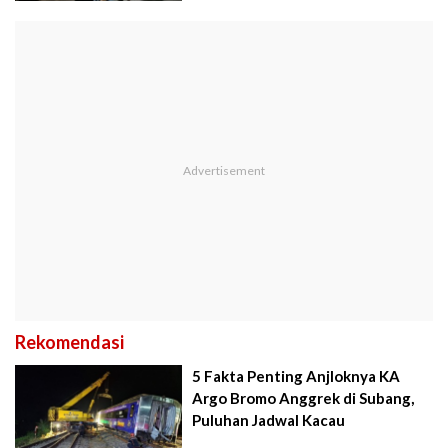
Rekomendasi
5 Fakta Penting Anjloknya KA
Argo Bromo Anggrek di Subang,
Puluhan Jadwal Kacau