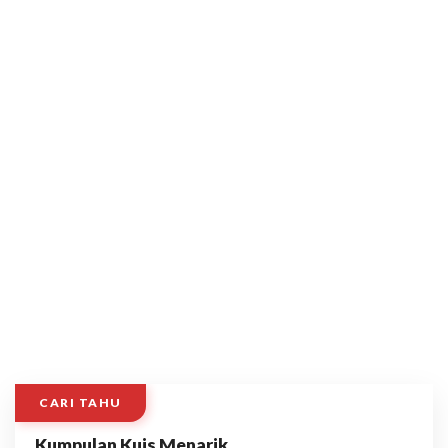
CARI TAHU
Kumpulan Kuis Menarik