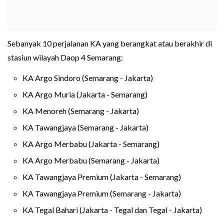
Sebanyak 10 perjalanan KA yang berangkat atau berakhir di
stasiun wilayah Daop 4 Semarang:
KA Argo Sindoro (Semarang - Jakarta)
KA Argo Muria (Jakarta - Semarang)
KA Menoreh (Semarang - Jakarta)
KA Tawangjaya (Semarang - Jakarta)
KA Argo Merbabu (Jakarta - Semarang)
KA Argo Merbabu (Semarang - Jakarta)
KA Tawangjaya Premium (Jakarta - Semarang)
KA Tawangjaya Premium (Semarang - Jakarta)
KA Tegal Bahari (Jakarta - Tegal dan Tegal - Jakarta)