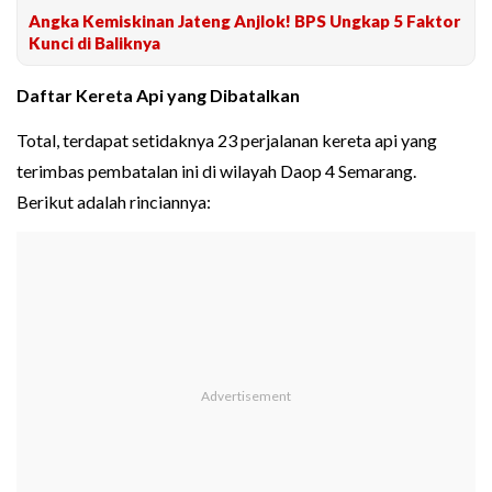
Angka Kemiskinan Jateng Anjlok! BPS Ungkap 5 Faktor
Kunci di Baliknya
Daftar Kereta Api yang Dibatalkan
Total, terdapat setidaknya 23 perjalanan kereta api yang
terimbas pembatalan ini di wilayah Daop 4 Semarang.
Berikut adalah rinciannya: