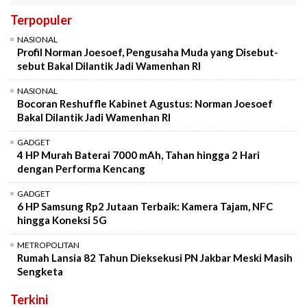
Terpopuler
NASIONAL
Profil Norman Joesoef, Pengusaha Muda yang Disebut-
sebut Bakal Dilantik Jadi Wamenhan RI
NASIONAL
Bocoran Reshuffle Kabinet Agustus: Norman Joesoef
Bakal Dilantik Jadi Wamenhan RI
GADGET
4 HP Murah Baterai 7000 mAh, Tahan hingga 2 Hari
dengan Performa Kencang
GADGET
6 HP Samsung Rp2 Jutaan Terbaik: Kamera Tajam, NFC
hingga Koneksi 5G
METROPOLITAN
Rumah Lansia 82 Tahun Dieksekusi PN Jakbar Meski Masih
Sengketa
Terkini