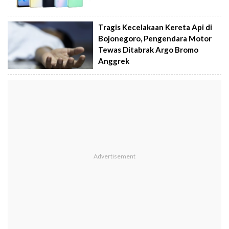
Tragis Kecelakaan Kereta Api di
Bojonegoro, Pengendara Motor
Tewas Ditabrak Argo Bromo
Anggrek