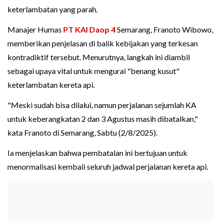
keterlambatan yang parah.
Manajer Humas
PT KAI Daop 4
Semarang, Franoto Wibowo,
memberikan penjelasan di balik kebijakan yang terkesan
kontradiktif tersebut. Menurutnya, langkah ini diambil
sebagai upaya vital untuk mengurai "benang kusut"
keterlambatan kereta api.
"Meski sudah bisa dilalui, namun perjalanan sejumlah KA
untuk keberangkatan 2 dan 3 Agustus masih dibatalkan,"
kata Franoto di Semarang, Sabtu (2/8/2025).
Ia menjelaskan bahwa pembatalan ini bertujuan untuk
menormalisasi kembali seluruh jadwal perjalanan kereta api.