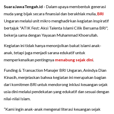
SuaraJawaTengah.id -
Dalam upaya membentuk generasi
muda yang bijak secara finansial dan berakhlak mulia,
BRI
Ungaran melalui unit mikro menghadirkan kegiatan inspiratif
bertajuk "ATIK Fest: Aksi Talenta Islami Cilik Bersama BRI",
bekerja sama dengan Yayasan Muhammad Khoerullah.
Kegiatan ini tidak hanya menonjolkan bakat islami anak-
anak, tetapi juga menjadi sarana edukatif untuk
memperkenalkan pentingnya
menabung sejak dini
.
Funding & Transaction Manajer BRI Ungaran, Anindya Dian
Kinasih, menjelaskan bahwa kegiatan ini merupakan bagian
dari komitmen BRI untuk mendorong inklusi keuangan sejak
usia dini melalui pendekatan yang edukatif dan sesuai dengan
nilai-nilai Islam.
“Kami ingin anak-anak mengenal literasi keuangan sejak