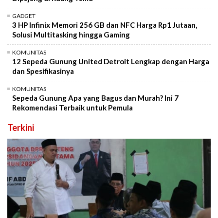
GADGET
3 HP Infinix Memori 256 GB dan NFC Harga Rp1 Jutaan,
Solusi Multitasking hingga Gaming
KOMUNITAS
12 Sepeda Gunung United Detroit Lengkap dengan Harga
dan Spesifikasinya
KOMUNITAS
Sepeda Gunung Apa yang Bagus dan Murah? Ini 7
Rekomendasi Terbaik untuk Pemula
Terkini