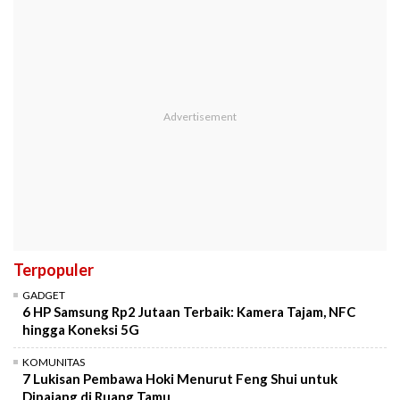
Terpopuler
GADGET
6 HP Samsung Rp2 Jutaan Terbaik: Kamera Tajam, NFC
hingga Koneksi 5G
KOMUNITAS
7 Lukisan Pembawa Hoki Menurut Feng Shui untuk
Dipajang di Ruang Tamu