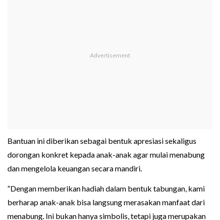
Bantuan ini diberikan sebagai bentuk apresiasi sekaligus
dorongan konkret kepada anak-anak agar mulai menabung
dan mengelola keuangan secara mandiri.
“Dengan memberikan hadiah dalam bentuk tabungan, kami
berharap anak-anak bisa langsung merasakan manfaat dari
menabung. Ini bukan hanya simbolis, tetapi juga merupakan