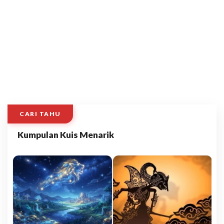
CARI TAHU
Kumpulan Kuis Menarik