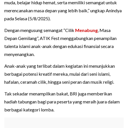
muda, belajar hidup hemat, serta memiliki semangat untuk
merencanakan masa depan yang lebih baik,” ungkap Anindya
pada Selasa (5/8/2025).
Dengan mengusung semangat “Cilik
Menabung
, Masa
Depan Gemilang”, ATIK Fest menggabungkan penampilan
talenta islami anak-anak dengan edukasi finansial secara
menyenangkan.
Anak-anak yang terlibat dalam kegiatan ini menunjukkan
berbagai potensi kreatif mereka, mulai dari seni islami,
hafalan, ceramah cilik, hingga seni peran dan musik religi.
Tak sekadar menampilkan bakat, BRI juga memberikan
hadiah tabungan bagi para peserta yang meraih juara dalam
berbagai kategori lomba.