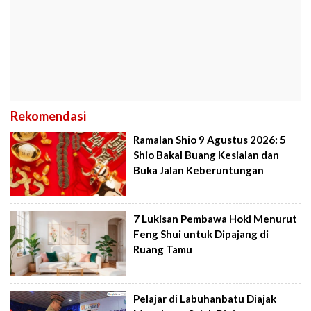
Rekomendasi
Ramalan Shio 9 Agustus 2026: 5
Shio Bakal Buang Kesialan dan
Buka Jalan Keberuntungan
7 Lukisan Pembawa Hoki Menurut
Feng Shui untuk Dipajang di
Ruang Tamu
Pelajar di Labuhanbatu Diajak