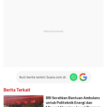
Ikuti berita terkini Suara.com di:
Berita Terkait
BRI Serahkan Bantuan Ambulans
untuk Politeknik Energi dan