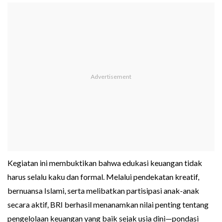
Kegiatan ini membuktikan bahwa edukasi keuangan tidak
harus selalu kaku dan formal. Melalui pendekatan kreatif,
bernuansa Islami, serta melibatkan partisipasi anak-anak
secara aktif, BRI berhasil menanamkan nilai penting tentang
pengelolaan keuangan yang baik sejak usia dini—pondasi