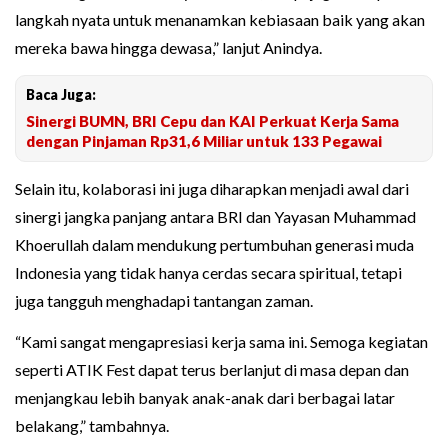
langkah nyata untuk menanamkan kebiasaan baik yang akan
mereka bawa hingga dewasa,” lanjut Anindya.
Baca Juga:
Sinergi BUMN, BRI Cepu dan KAI Perkuat Kerja Sama
dengan Pinjaman Rp31,6 Miliar untuk 133 Pegawai
Selain itu, kolaborasi ini juga diharapkan menjadi awal dari
sinergi jangka panjang antara BRI dan Yayasan Muhammad
Khoerullah dalam mendukung pertumbuhan generasi muda
Indonesia yang tidak hanya cerdas secara spiritual, tetapi
juga tangguh menghadapi tantangan zaman.
“Kami sangat mengapresiasi kerja sama ini. Semoga kegiatan
seperti ATIK Fest dapat terus berlanjut di masa depan dan
menjangkau lebih banyak anak-anak dari berbagai latar
belakang,” tambahnya.