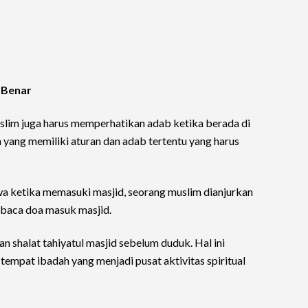
 Benar
uslim juga harus memperhatikan adab ketika berada di
 yang memiliki aturan dan adab tertentu yang harus
a ketika memasuki masjid, seorang muslim dianjurkan
baca doa masuk masjid.
an shalat tahiyatul masjid sebelum duduk. Hal ini
mpat ibadah yang menjadi pusat aktivitas spiritual