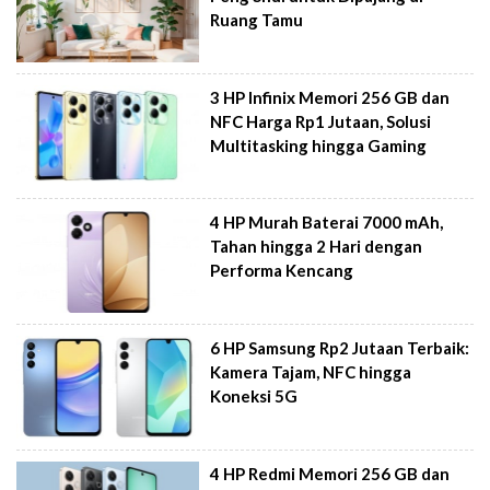
Ruang Tamu
3 HP Infinix Memori 256 GB dan
NFC Harga Rp1 Jutaan, Solusi
Multitasking hingga Gaming
4 HP Murah Baterai 7000 mAh,
Tahan hingga 2 Hari dengan
Performa Kencang
6 HP Samsung Rp2 Jutaan Terbaik:
Kamera Tajam, NFC hingga
Koneksi 5G
4 HP Redmi Memori 256 GB dan