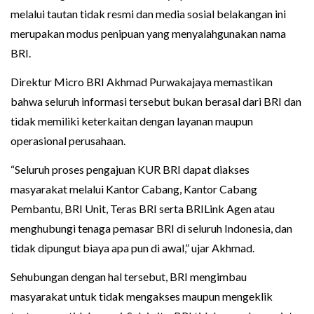
melalui tautan tidak resmi dan media sosial belakangan ini
merupakan modus penipuan yang menyalahgunakan nama
BRI.
Direktur Micro BRI Akhmad Purwakajaya memastikan
bahwa seluruh informasi tersebut bukan berasal dari BRI dan
tidak memiliki keterkaitan dengan layanan maupun
operasional perusahaan.
“Seluruh proses pengajuan KUR BRI dapat diakses
masyarakat melalui Kantor Cabang, Kantor Cabang
Pembantu, BRI Unit, Teras BRI serta BRILink Agen atau
menghubungi tenaga pemasar BRI di seluruh Indonesia, dan
tidak dipungut biaya apa pun di awal,” ujar Akhmad.
Sehubungan dengan hal tersebut, BRI mengimbau
masyarakat untuk tidak mengakses maupun mengeklik