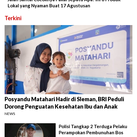
Lokal yang Nyaman Buat 17 Agustusan
Terkini
Posyandu Matahari Hadir di Sleman, BRI Peduli
Dorong Penguatan Kesehatan Ibu dan Anak
NEWS
Polisi Tangkap 2 Terduga Pelaku
Perampokan Pembunuhan Bos