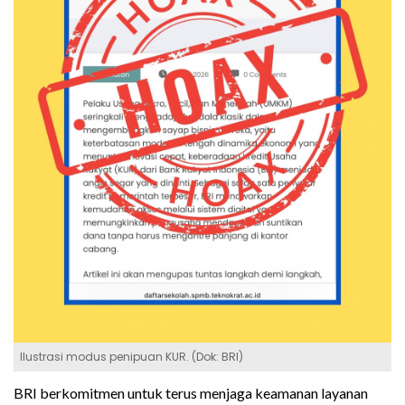
Ilustrasi modus penipuan KUR. (Dok: BRI)
BRI berkomitmen untuk terus menjaga keamanan layanan