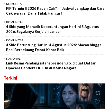
KOMUNITAS
PIP Termin II 2026 Kapan Cair? Ini Jadwal Lengkap dan Cara
Ceknya agar Dana Tidak Hangus!
KOMUNITAS
4 Shio yang Menarik Keberuntungan Hari Ini 5 Agustus
2026: Segalanya Berjalan Lancar
KOMUNITAS
4 Shio Beruntung Hari Ini 4 Agustus 2026: Macan hingga
Babi Berpeluang Dapat Kabar Baik
NASIONAL
Link Resmi Pandang.istanapresiden.go.id buat Daftar
Upacara Bendera HUT RI di Istana Negara
Terkini