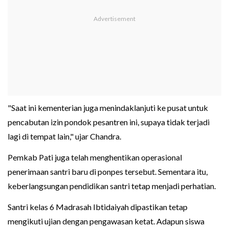
"Saat ini kementerian juga menindaklanjuti ke pusat untuk
pencabutan izin pondok pesantren ini, supaya tidak terjadi
lagi di tempat lain," ujar Chandra.
Pemkab Pati juga telah menghentikan operasional
penerimaan santri baru di ponpes tersebut. Sementara itu,
keberlangsungan pendidikan santri tetap menjadi perhatian.
Santri kelas 6 Madrasah Ibtidaiyah dipastikan tetap
mengikuti ujian dengan pengawasan ketat. Adapun siswa