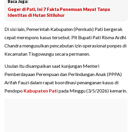
Baca Juga:
Geger di Pati, Ini 7 Fakta Penemuan Mayat Tanpa
Identitas di Hutan Sitiluhur
Di sisi lain, Pemerintah Kabupaten (Pemkab) Pati bergerak
cepat merespons kasus tersebut. Plt Bupati Pati Risma Ardhi
Chandra mengusulkan pencabutan izin operasional ponpes di
Kecamatan Tlogowungu secara permanen.
Usulan itu disampaikan saat kunjungan Menteri
Pemberdayaan Perempuan dan Perlindungan Anak (PPPA)
Arifah Fauzi dalam rapat koordinasi penanganan kasus di
Pendopo
Kabupaten Pati
pada Minggu (3/5/2026) kemarin.