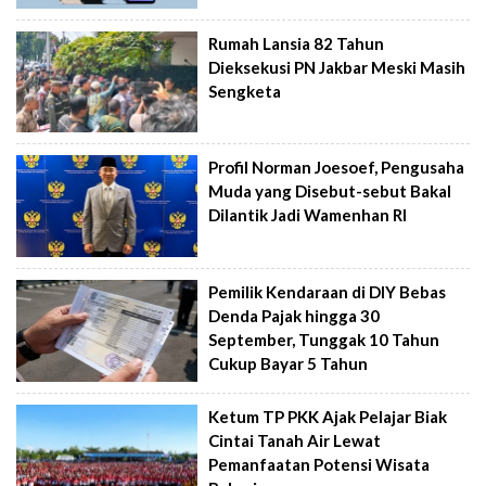
Rumah Lansia 82 Tahun
Dieksekusi PN Jakbar Meski Masih
Sengketa
Profil Norman Joesoef, Pengusaha
Muda yang Disebut-sebut Bakal
Dilantik Jadi Wamenhan RI
Pemilik Kendaraan di DIY Bebas
Denda Pajak hingga 30
September, Tunggak 10 Tahun
Cukup Bayar 5 Tahun
Ketum TP PKK Ajak Pelajar Biak
Cintai Tanah Air Lewat
Pemanfaatan Potensi Wisata