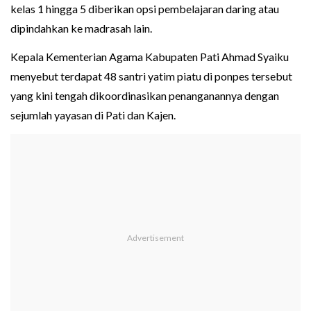
kelas 1 hingga 5 diberikan opsi pembelajaran daring atau
dipindahkan ke madrasah lain.
Kepala Kementerian Agama Kabupaten Pati Ahmad Syaiku
menyebut terdapat 48 santri yatim piatu di ponpes tersebut
yang kini tengah dikoordinasikan penanganannya dengan
sejumlah yayasan di Pati dan Kajen.