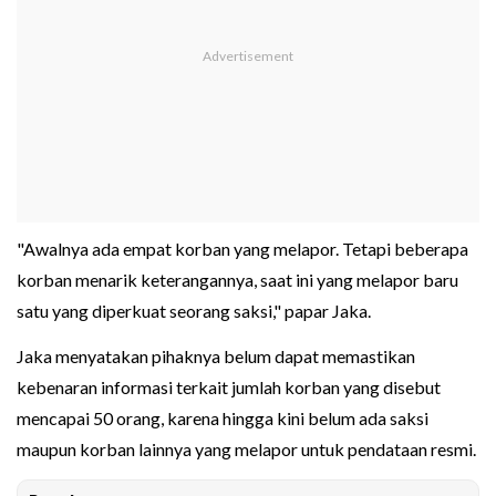
"Awalnya ada empat korban yang melapor. Tetapi beberapa
korban menarik keterangannya, saat ini yang melapor baru
satu yang diperkuat seorang saksi," papar Jaka.
Jaka menyatakan pihaknya belum dapat memastikan
kebenaran informasi terkait jumlah korban yang disebut
mencapai 50 orang, karena hingga kini belum ada saksi
maupun korban lainnya yang melapor untuk pendataan resmi.