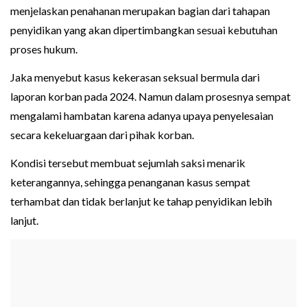
menjelaskan penahanan merupakan bagian dari tahapan
penyidikan yang akan dipertimbangkan sesuai kebutuhan
proses hukum.
Jaka menyebut kasus kekerasan seksual bermula dari
laporan korban pada 2024. Namun dalam prosesnya sempat
mengalami hambatan karena adanya upaya penyelesaian
secara kekeluargaan dari pihak korban.
Kondisi tersebut membuat sejumlah saksi menarik
keterangannya, sehingga penanganan kasus sempat
terhambat dan tidak berlanjut ke tahap penyidikan lebih
lanjut.