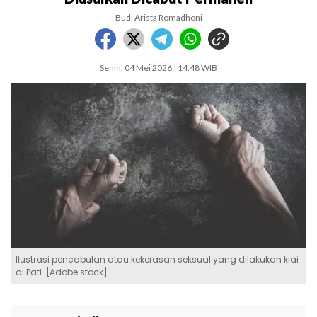
Budi Arista Romadhoni
Senin, 04 Mei 2026 | 14:48 WIB
Ilustrasi pencabulan atau kekerasan seksual yang dilakukan kiai
di Pati. [Adobe stock]