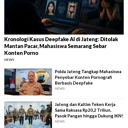
Kronologi Kasus Deepfake AI di Jateng: Ditolak
Mantan Pacar, Mahasiswa Semarang Sebar
Konten Porno
NEWS
Polda Jateng Tangkap Mahasiswa
Penyebar Konten Pornografi
Berbasis Deepfake
NEWS
Jateng dan Kaltim Teken Kerja
Sama Raksasa Rp20,2 Triliun,
Pasok Pangan hingga Dukung IKN!
NEWS