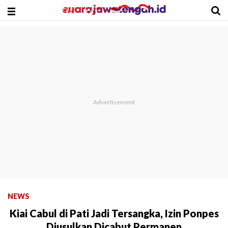
NEWS
Kiai Cabul di Pati Jadi Tersangka, Izin Ponpes
Diusulkan Dicabut Permanen