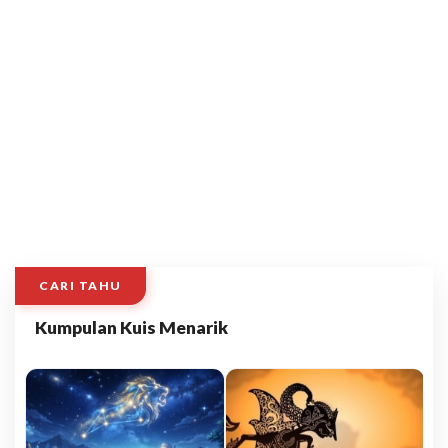
CARI TAHU
Kumpulan Kuis Menarik