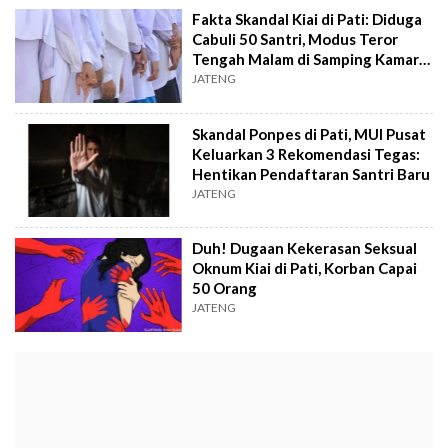
Fakta Skandal Kiai di Pati: Diduga
Cabuli 50 Santri, Modus Teror
Tengah Malam di Samping Kamar
Istri
JATENG
Skandal Ponpes di Pati, MUI Pusat
Keluarkan 3 Rekomendasi Tegas:
Hentikan Pendaftaran Santri Baru
JATENG
Duh! Dugaan Kekerasan Seksual
Oknum Kiai di Pati, Korban Capai
50 Orang
JATENG