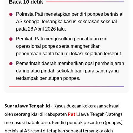
Baca 10 detik
Polresta Pati menetapkan pendiri ponpes berinisial
AS sebagai tersangka kasus kekerasan seksual
pada 28 April 2026 lalu.
Pemkab Pati mengusulkan pencabutan izin
operasional ponpes serta menghentikan
penerimaan santri baru di lokasi kejadian tersebut.
Pemerintah daerah memberikan opsi pembelajaran
daring atau pindah sekolah bagi para santri yang
terdampak penutupan ponpes.
SuaraJawaTengah.id -
Kasus dugaan kekerasan seksual
oleh seorang kiai di Kabupaten
Pati
, Jawa Tengah (Jateng)
memasuki babak baru. Pendiri pondok pesantren (ponpes)
berinisial AS resmi ditetapkan sebagai tersangka oleh