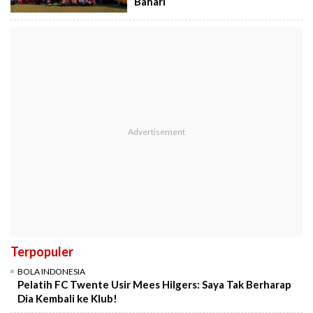
Bahari
Terpopuler
BOLA INDONESIA
Pelatih FC Twente Usir Mees Hilgers: Saya Tak Berharap
Dia Kembali ke Klub!