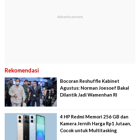
Rekomendasi
Bocoran Reshuffle Kabinet
Agustus: Norman Joesoef Bakal
Dilantik Jadi Wamenhan RI
4 HP Redmi Memori 256 GB dan
Kamera Jernih Harga Rp1 Jutaan,
Cocok untuk Multitasking