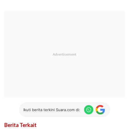
Ikuti berita terkini Suara.com di:
Berita Terkait