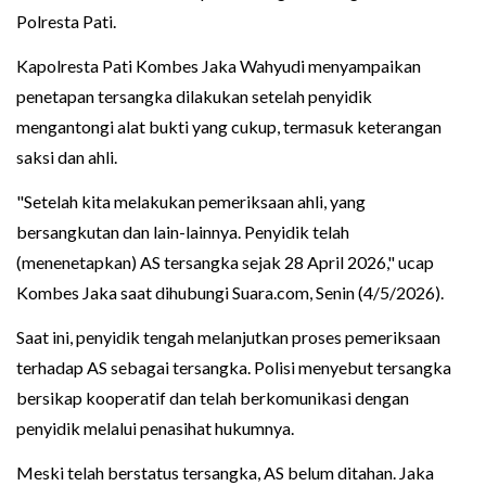
Polresta Pati.
Kapolresta Pati Kombes Jaka Wahyudi menyampaikan
penetapan tersangka dilakukan setelah penyidik
mengantongi alat bukti yang cukup, termasuk keterangan
saksi dan ahli.
"Setelah kita melakukan pemeriksaan ahli, yang
bersangkutan dan lain-lainnya. Penyidik telah
(menenetapkan) AS tersangka sejak 28 April 2026," ucap
Kombes Jaka saat dihubungi Suara.com, Senin (4/5/2026).
Saat ini, penyidik tengah melanjutkan proses pemeriksaan
terhadap AS sebagai tersangka. Polisi menyebut tersangka
bersikap kooperatif dan telah berkomunikasi dengan
penyidik melalui penasihat hukumnya.
Meski telah berstatus tersangka, AS belum ditahan. Jaka