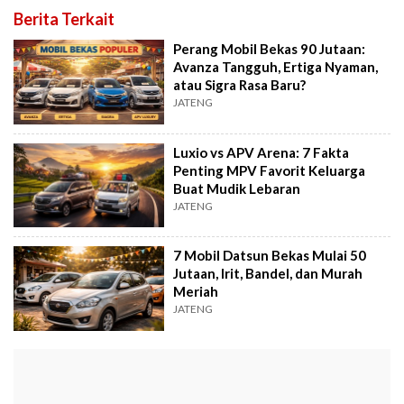
Berita Terkait
Perang Mobil Bekas 90 Jutaan:
Avanza Tangguh, Ertiga Nyaman,
atau Sigra Rasa Baru?
JATENG
Luxio vs APV Arena: 7 Fakta
Penting MPV Favorit Keluarga
Buat Mudik Lebaran
JATENG
7 Mobil Datsun Bekas Mulai 50
Jutaan, Irit, Bandel, dan Murah
Meriah
JATENG