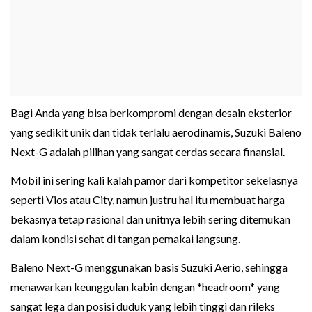
Bagi Anda yang bisa berkompromi dengan desain eksterior
yang sedikit unik dan tidak terlalu aerodinamis, Suzuki Baleno
Next-G adalah pilihan yang sangat cerdas secara finansial.
Mobil ini sering kali kalah pamor dari kompetitor sekelasnya
seperti Vios atau City, namun justru hal itu membuat harga
bekasnya tetap rasional dan unitnya lebih sering ditemukan
dalam kondisi sehat di tangan pemakai langsung.
Baleno Next-G menggunakan basis Suzuki Aerio, sehingga
menawarkan keunggulan kabin dengan *headroom* yang
sangat lega dan posisi duduk yang lebih tinggi dan rileks