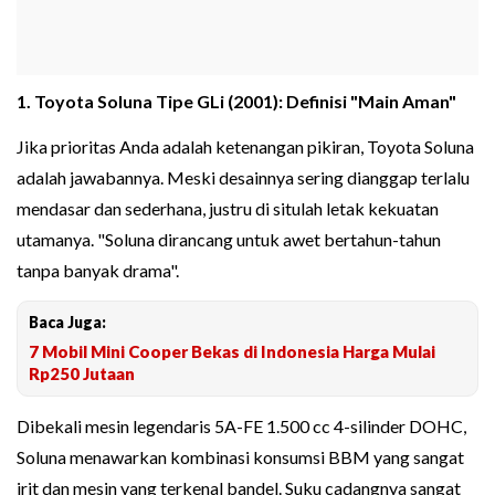
1. Toyota Soluna Tipe GLi (2001): Definisi "Main Aman"
Jika prioritas Anda adalah ketenangan pikiran, Toyota Soluna
adalah jawabannya. Meski desainnya sering dianggap terlalu
mendasar dan sederhana, justru di situlah letak kekuatan
utamanya. "Soluna dirancang untuk awet bertahun-tahun
tanpa banyak drama".
Baca Juga:
7 Mobil Mini Cooper Bekas di Indonesia Harga Mulai
Rp250 Jutaan
Dibekali mesin legendaris 5A-FE 1.500 cc 4-silinder DOHC,
Soluna menawarkan kombinasi konsumsi BBM yang sangat
irit dan mesin yang terkenal bandel. Suku cadangnya sangat