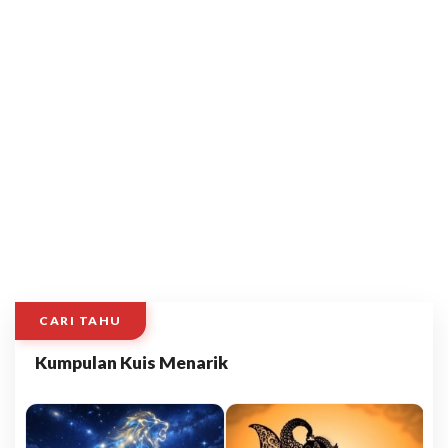
CARI TAHU
Kumpulan Kuis Menarik