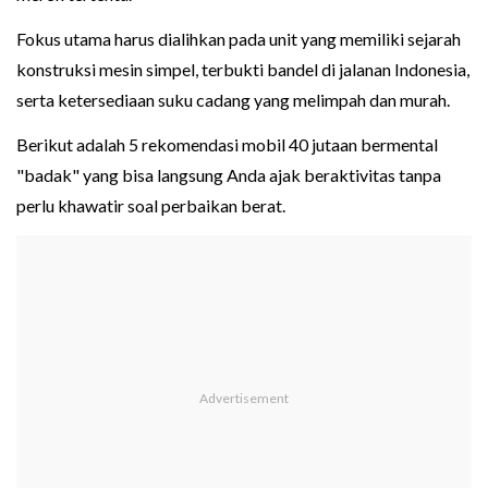
Fokus utama harus dialihkan pada unit yang memiliki sejarah
konstruksi mesin simpel, terbukti bandel di jalanan Indonesia,
serta ketersediaan suku cadang yang melimpah dan murah.
Berikut adalah 5 rekomendasi mobil 40 jutaan bermental
"badak" yang bisa langsung Anda ajak beraktivitas tanpa
perlu khawatir soal perbaikan berat.