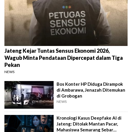
Jateng Kejar Tuntas Sensus Ekonomi 2026,
Wagub Minta Pendataan Dipercepat dalam Tiga
Pekan
NEWS
Bos Konter HP Diduga Dirampok
di Ambarawa, Jenazah Ditemukan
di Grobogan
NEWS
Kronologi Kasus Deepfake AI di
Jateng: Ditolak Mantan Pacar,
Mahasiswa Semarang Sebar