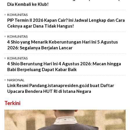
Dia Kembali ke Klub!
KOMUNITAS
PIP Termin II 2026 Kapan Cair? Ini Jadwal Lengkap dan Cara
Ceknya agar Dana Tidak Hangus!
KOMUNITAS
4 Shio yang Menarik Keberuntungan Hari Ini 5 Agustus
2026: Segalanya Berjalan Lancar
KOMUNITAS
4 Shio Beruntung Hari Ini 4 Agustus 2026: Macan hingga
Babi Berpeluang Dapat Kabar Baik
NASIONAL
Link Resmi Pandang.istanapresiden.go.id buat Daftar
Upacara Bendera HUT RI di Istana Negara
Terkini