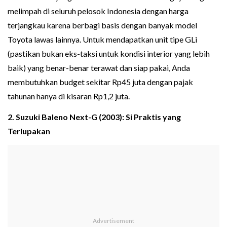
melimpah di seluruh pelosok Indonesia dengan harga
terjangkau karena berbagi basis dengan banyak model
Toyota lawas lainnya. Untuk mendapatkan unit tipe GLi
(pastikan bukan eks-taksi untuk kondisi interior yang lebih
baik) yang benar-benar terawat dan siap pakai, Anda
membutuhkan budget sekitar Rp45 juta dengan pajak
tahunan hanya di kisaran Rp1,2 juta.
2. Suzuki Baleno Next-G (2003): Si Praktis yang
Terlupakan