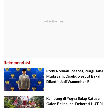
Rekomendasi
Profil Norman Joesoef, Pengusaha
Muda yang Disebut-sebut Bakal
Dilantik Jadi Wamenhan RI
Kampung di Yogya Sulap Ratusan
Galon Bekas Jadi Dekorasi HUT RI,