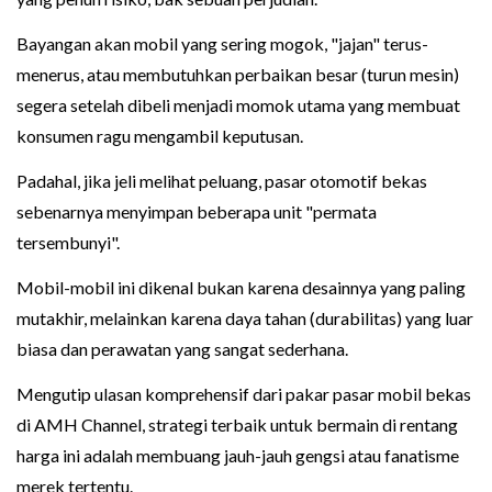
Bayangan akan mobil yang sering mogok, "jajan" terus-
menerus, atau membutuhkan perbaikan besar (turun mesin)
segera setelah dibeli menjadi momok utama yang membuat
konsumen ragu mengambil keputusan.
Padahal, jika jeli melihat peluang, pasar otomotif bekas
sebenarnya menyimpan beberapa unit "permata
tersembunyi".
Mobil-mobil ini dikenal bukan karena desainnya yang paling
mutakhir, melainkan karena daya tahan (durabilitas) yang luar
biasa dan perawatan yang sangat sederhana.
Mengutip ulasan komprehensif dari pakar pasar mobil bekas
di AMH Channel, strategi terbaik untuk bermain di rentang
harga ini adalah membuang jauh-jauh gengsi atau fanatisme
merek tertentu.