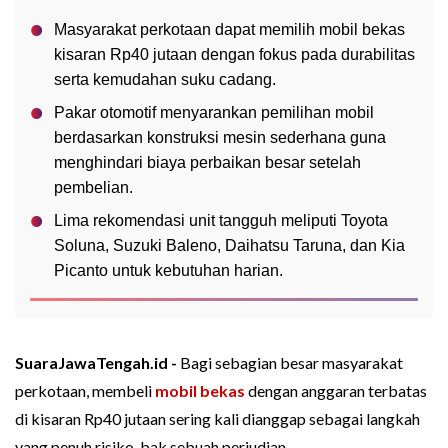
Masyarakat perkotaan dapat memilih mobil bekas
kisaran Rp40 jutaan dengan fokus pada durabilitas
serta kemudahan suku cadang.
Pakar otomotif menyarankan pemilihan mobil
berdasarkan konstruksi mesin sederhana guna
menghindari biaya perbaikan besar setelah
pembelian.
Lima rekomendasi unit tangguh meliputi Toyota
Soluna, Suzuki Baleno, Daihatsu Taruna, dan Kia
Picanto untuk kebutuhan harian.
SuaraJawaTengah.id -
Bagi sebagian besar masyarakat
perkotaan, membeli
mobil bekas
dengan anggaran terbatas
di kisaran Rp40 jutaan sering kali dianggap sebagai langkah
yang penuh risiko, bak sebuah perjudian.