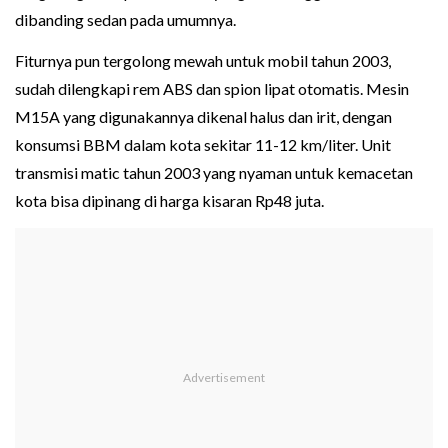
dibanding sedan pada umumnya.
Fiturnya pun tergolong mewah untuk mobil tahun 2003,
sudah dilengkapi rem ABS dan spion lipat otomatis. Mesin
M15A yang digunakannya dikenal halus dan irit, dengan
konsumsi BBM dalam kota sekitar 11-12 km/liter. Unit
transmisi matic tahun 2003 yang nyaman untuk kemacetan
kota bisa dipinang di harga kisaran Rp48 juta.