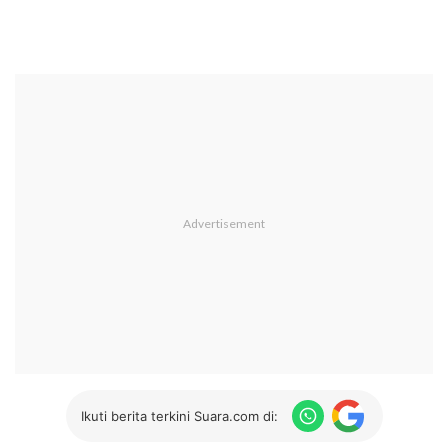
Ikuti berita terkini Suara.com di: