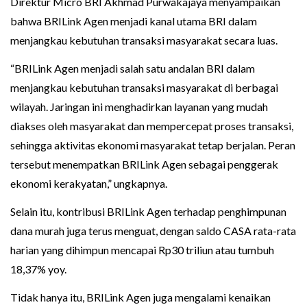
Direktur Micro BRI Akhmad Purwakajaya menyampaikan
bahwa BRILink Agen menjadi kanal utama BRI dalam
menjangkau kebutuhan transaksi masyarakat secara luas.
“BRILink Agen menjadi salah satu andalan BRI dalam
menjangkau kebutuhan transaksi masyarakat di berbagai
wilayah. Jaringan ini menghadirkan layanan yang mudah
diakses oleh masyarakat dan mempercepat proses transaksi,
sehingga aktivitas ekonomi masyarakat tetap berjalan. Peran
tersebut menempatkan BRILink Agen sebagai penggerak
ekonomi kerakyatan,” ungkapnya.
Selain itu, kontribusi BRILink Agen terhadap penghimpunan
dana murah juga terus menguat, dengan saldo CASA rata-rata
harian yang dihimpun mencapai Rp30 triliun atau tumbuh
18,37% yoy.
Tidak hanya itu, BRILink Agen juga mengalami kenaikan