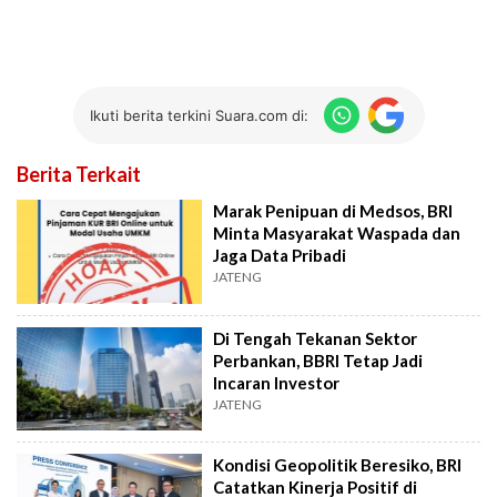
Ikuti berita terkini Suara.com di:
Berita Terkait
Marak Penipuan di Medsos, BRI
Minta Masyarakat Waspada dan
Jaga Data Pribadi
JATENG
Di Tengah Tekanan Sektor
Perbankan, BBRI Tetap Jadi
Incaran Investor
JATENG
Kondisi Geopolitik Beresiko, BRI
Catatkan Kinerja Positif di