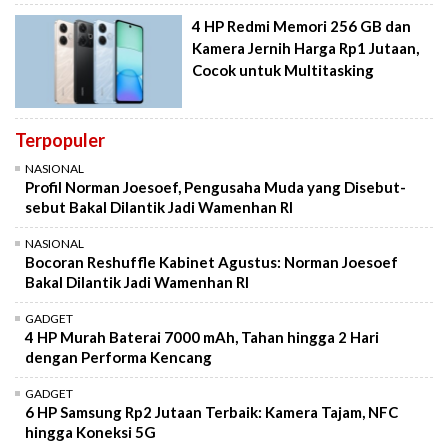
4 HP Redmi Memori 256 GB dan
Kamera Jernih Harga Rp1 Jutaan,
Cocok untuk Multitasking
Terpopuler
NASIONAL
Profil Norman Joesoef, Pengusaha Muda yang Disebut-
sebut Bakal Dilantik Jadi Wamenhan RI
NASIONAL
Bocoran Reshuffle Kabinet Agustus: Norman Joesoef
Bakal Dilantik Jadi Wamenhan RI
GADGET
4 HP Murah Baterai 7000 mAh, Tahan hingga 2 Hari
dengan Performa Kencang
GADGET
6 HP Samsung Rp2 Jutaan Terbaik: Kamera Tajam, NFC
hingga Koneksi 5G