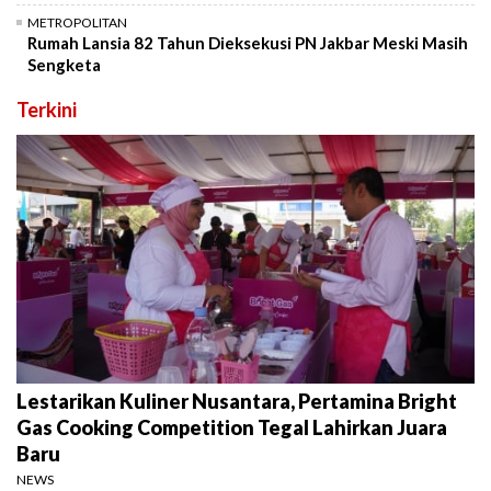
METROPOLITAN
Rumah Lansia 82 Tahun Dieksekusi PN Jakbar Meski Masih
Sengketa
Terkini
Lestarikan Kuliner Nusantara, Pertamina Bright
Gas Cooking Competition Tegal Lahirkan Juara
Baru
NEWS