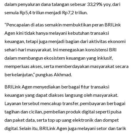
dalam penyaluran dana talangan sebesar 33,29% yoy, dari
semula Rp5,4 triliun menjadi Rp7,2 triliun.
“Pencapaian di atas semakin membuktikan peran BRILink
Agen kini tidak hanya melayani kebutuhan transaksi
keuangan, tetapi juga menjadi bagian dari aktivitas ekonomi
sehari-hari masyarakat. Ini menegaskan konsistensi BRI
dalam membangun ekosistem keuangan yang inklusif,
memperluas akses, serta memberdayakan masyarakat secara
berkelanjutan,” pungkas Akhmad.
BRILink Agen menyediakan berbagai fitur transaksi
keuangan yang dapat diakses langsung oleh masyarakat.
Layanan tersebut mencakup transfer, pembayaran berbagai
tagihan dan cicilan, pembelian produk digital seperti pulsa
dan paket data, serta top up uang elektronik dan dompet
digital. Selain itu, BRILink Agen juga melayani setor dan tarik