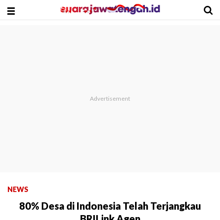
NEWS
80% Desa di Indonesia Telah Terjangkau
BRILink Agen