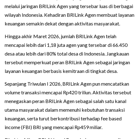
melalui jaringan BRILink Agen yang tersebar luas di berbagai
wilayah Indonesia. Kehadiran BRILink Agen membuat layanan
keuangan semakin dekat dengan aktivitas masyarakat.
Hingga akhir Maret 2026, jumlah BRILink Agen telah
mencapai lebih dari 1,18 juta agen yang tersebar di 66.450
desa atau lebih dari 80% total desa di Indonesia. Jangkauan
tersebut memperkuat peran BRILink Agen sebagai jaringan
layanan keuangan berbasis kemitraan di tingkat desa.
Sepanjang Triwulan I 2026, BRILink Agen pun mencatatkan
volume transaksi mencapai Rp420 triliun. Aktivitas tersebut
menegaskan peran BRILink Agen sebagai salah satu kanal
utama masyarakat dalam memenuhi kebutuhan transaksi
keuangan, serta turut berkontribusi terhadap fee based
income (FBI) BRI yang mencapai Rp459 miliar.