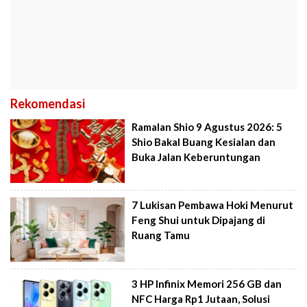
Rekomendasi
Ramalan Shio 9 Agustus 2026: 5
Shio Bakal Buang Kesialan dan
Buka Jalan Keberuntungan
7 Lukisan Pembawa Hoki Menurut
Feng Shui untuk Dipajang di
Ruang Tamu
3 HP Infinix Memori 256 GB dan
NFC Harga Rp1 Jutaan, Solusi