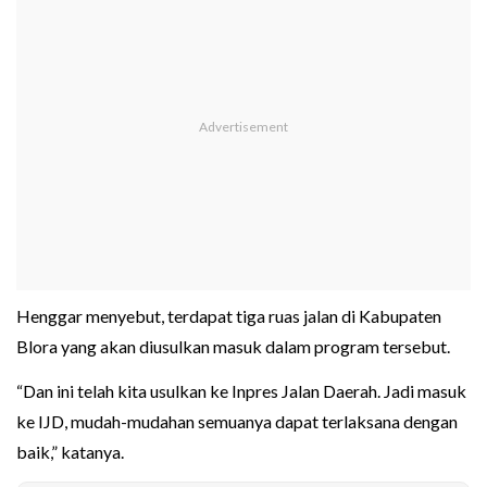
Henggar menyebut, terdapat tiga ruas jalan di Kabupaten
Blora yang akan diusulkan masuk dalam program tersebut.
“Dan ini telah kita usulkan ke Inpres Jalan Daerah. Jadi masuk
ke IJD, mudah-mudahan semuanya dapat terlaksana dengan
baik,” katanya.