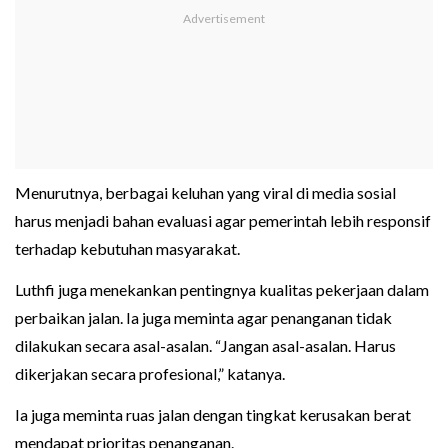
Menurutnya, berbagai keluhan yang viral di media sosial
harus menjadi bahan evaluasi agar pemerintah lebih responsif
terhadap kebutuhan masyarakat.
Luthfi juga menekankan pentingnya kualitas pekerjaan dalam
perbaikan jalan. Ia juga meminta agar penanganan tidak
dilakukan secara asal-asalan. “Jangan asal-asalan. Harus
dikerjakan secara profesional,” katanya.
Ia juga meminta ruas jalan dengan tingkat kerusakan berat
mendapat prioritas penanganan.