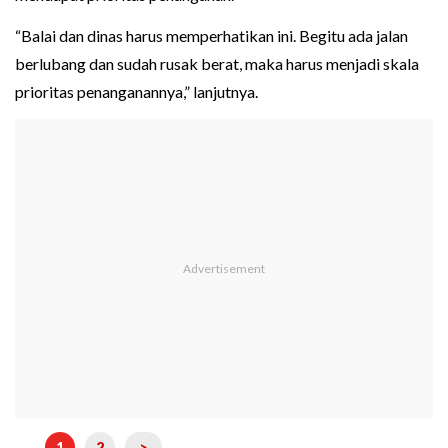
“Balai dan dinas harus memperhatikan ini. Begitu ada jalan
berlubang dan sudah rusak berat, maka harus menjadi skala
prioritas penanganannya,” lanjutnya.
1
2
>