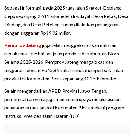
Sebagai informasi, pada 2025 ruas jalan Singget-Doplang-
Cepu sepanjang 2,611 kilometer di wilayah Desa Petak, Desa
Dinding, dan Desa Betekan, sudah dilakukan penanganan
dengan anggaran Rp19,92 miliar.
Pemprov Jateng
juga telah menggelontorkan miliaran
rupiah untuk perbaikan jalan provinisi di Kabupten Blora.
Selama 2025-2026, Pemprov Jateng mengalokasikan
anggaran sebesar Rp45,86 miliar untuk memperbaiki jalan
provinsi di Kabupaten Blora sepanjang 101,5 kilometer.
Selain mengandalkan APBD Provinsi Jawa Tengah,
pemerintah provinsi juga menempuh upaya melalui usulan
penanganan ruas jalan di Kabupaten Blora melalui program
Instruksi Presiden Jalan Daerah (IJD).