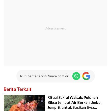
Ikuti berita terkini Suara.com di:
Berita Terkait
Ritual Sakral Waisak: Puluhan
Biksu Jemput Air Berkah Umbul
Jumprit untuk Sucikan Jiwa