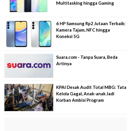
Multitasking hingga Gaming
6 HP Samsung Rp2 Jutaan Terbaik:
Kamera Tajam, NFC hingga
Koneksi 5G
Suara.com - Tanpa Suara, Beda
Artinya
KPAI Desak Audit Total MBG: Tata
Kelola Gagal, Anak-anak Jadi
Korban Ambisi Program