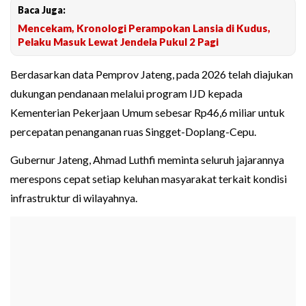
Baca Juga:
Mencekam, Kronologi Perampokan Lansia di Kudus,
Pelaku Masuk Lewat Jendela Pukul 2 Pagi
Berdasarkan data Pemprov Jateng, pada 2026 telah diajukan
dukungan pendanaan melalui program IJD kepada
Kementerian Pekerjaan Umum sebesar Rp46,6 miliar untuk
percepatan penanganan ruas Singget-Doplang-Cepu.
Gubernur Jateng, Ahmad Luthfi meminta seluruh jajarannya
merespons cepat setiap keluhan masyarakat terkait kondisi
infrastruktur di wilayahnya.