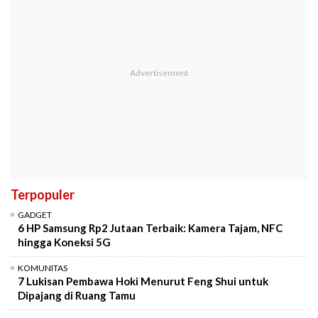
Terpopuler
GADGET
6 HP Samsung Rp2 Jutaan Terbaik: Kamera Tajam, NFC
hingga Koneksi 5G
KOMUNITAS
7 Lukisan Pembawa Hoki Menurut Feng Shui untuk
Dipajang di Ruang Tamu