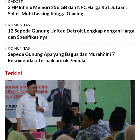
GADGET
3 HP Infinix Memori 256 GB dan NFC Harga Rp1 Jutaan,
Solusi Multitasking hingga Gaming
KOMUNITAS
12 Sepeda Gunung United Detroit Lengkap dengan Harga
dan Spesifikasinya
KOMUNITAS
Sepeda Gunung Apa yang Bagus dan Murah? Ini 7
Rekomendasi Terbaik untuk Pemula
Terkini