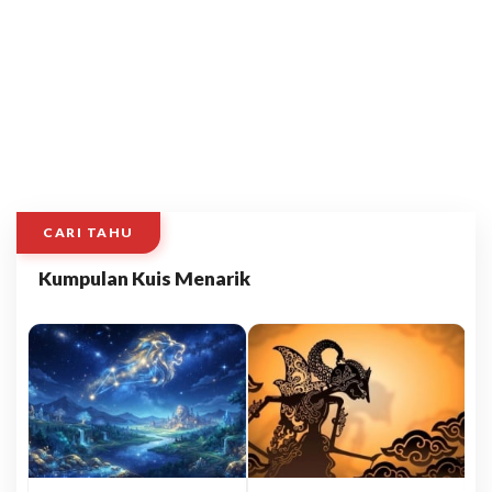
CARI TAHU
Kumpulan Kuis Menarik