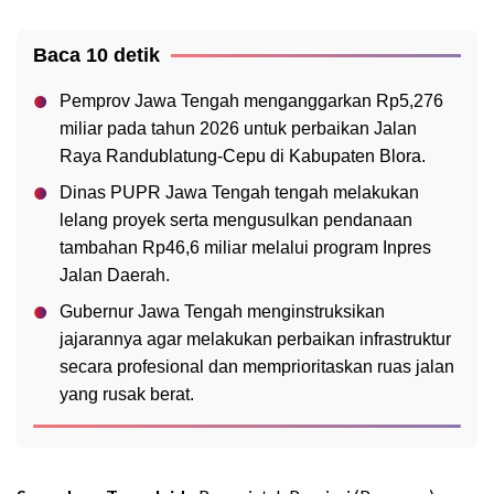
Baca 10 detik
Pemprov Jawa Tengah menganggarkan Rp5,276
miliar pada tahun 2026 untuk perbaikan Jalan
Raya Randublatung-Cepu di Kabupaten Blora.
Dinas PUPR Jawa Tengah tengah melakukan
lelang proyek serta mengusulkan pendanaan
tambahan Rp46,6 miliar melalui program Inpres
Jalan Daerah.
Gubernur Jawa Tengah menginstruksikan
jajarannya agar melakukan perbaikan infrastruktur
secara profesional dan memprioritaskan ruas jalan
yang rusak berat.