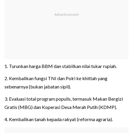
1. Turunkan harga BBM dan stabilkan nilai tukar rupiah.
2. Kembalikan fungsi TNI dan Polri ke khittah yang
sebenarnya (bukan jabatan sipil).
3. Evaluasi total program populis, termasuk Makan Bergizi
Gratis (MBG) dan Koperasi Desa Merah Putih (KDMP).
4. Kembalikan tanah kepada rakyat (reforma agraria).