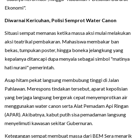
Ekonomi".
Diwarnai Kericuhan, Polisi Semprot Water Canon
Situasi sempat memanas ketika massa aksi mulai melakukan
aksi teatrikal pembakaran. Mahasiswa membakar ban
bekas, tumpukan poster, hingga boneka jelangkung yang
kepalanya ditancapi dupa menyala sebagai simbol "matinya
hati nurani" pemerintah.
Asap hitam pekat langsung membubung tinggi di Jalan
Pahlawan. Merespons tindakan tersebut, aparat kepolisian
yang berjaga langsung bergerak cepat menyemprotkan air
menggunakan water canon serta Alat Pemadam Api Ringan
(APAR). Akibatnya, kabut putih sisa pemadaman langsung
menyelimuti kawasan sekitar Gubernuran.
Ketegangan sempat membuat massa dari BEM Sera menarik