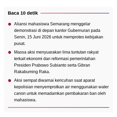
Baca 10 detik
Aliansi mahasiswa Semarang menggelar
demonstrasi di depan kantor Gubernuran pada
Senin, 15 Juni 2026 untuk memprotes kebijakan
pusat.
Massa aksi menyuarakan lima tuntutan rakyat
terkait ekonomi dan reformasi pemerintahan
Presiden Prabowo Subianto serta Gibran
Rakabuming Raka.
Aksi sempat diwarnai kericuhan saat aparat
kepolisian menyemprotkan air menggunakan water
canon untuk memadamkan pembakaran ban oleh
mahasiswa.