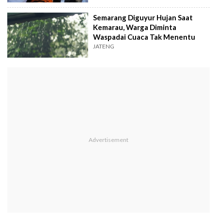
Semarang Diguyur Hujan Saat
Kemarau, Warga Diminta
Waspadai Cuaca Tak Menentu
JATENG