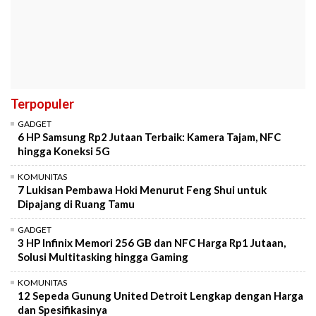
Terpopuler
GADGET
6 HP Samsung Rp2 Jutaan Terbaik: Kamera Tajam, NFC
hingga Koneksi 5G
KOMUNITAS
7 Lukisan Pembawa Hoki Menurut Feng Shui untuk
Dipajang di Ruang Tamu
GADGET
3 HP Infinix Memori 256 GB dan NFC Harga Rp1 Jutaan,
Solusi Multitasking hingga Gaming
KOMUNITAS
12 Sepeda Gunung United Detroit Lengkap dengan Harga
dan Spesifikasinya