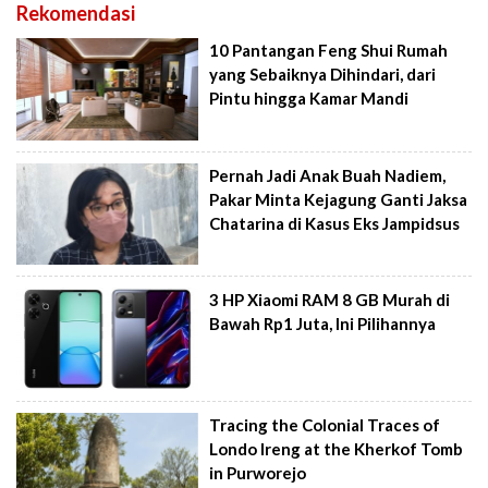
Rekomendasi
10 Pantangan Feng Shui Rumah
yang Sebaiknya Dihindari, dari
Pintu hingga Kamar Mandi
Pernah Jadi Anak Buah Nadiem,
Pakar Minta Kejagung Ganti Jaksa
Chatarina di Kasus Eks Jampidsus
3 HP Xiaomi RAM 8 GB Murah di
Bawah Rp1 Juta, Ini Pilihannya
Tracing the Colonial Traces of
Londo Ireng at the Kherkof Tomb
in Purworejo