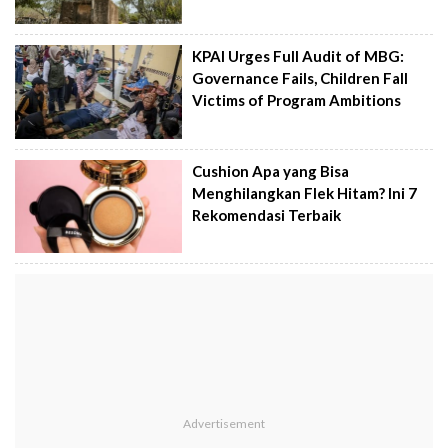
KPAI Urges Full Audit of MBG:
Governance Fails, Children Fall
Victims of Program Ambitions
Cushion Apa yang Bisa
Menghilangkan Flek Hitam? Ini 7
Rekomendasi Terbaik