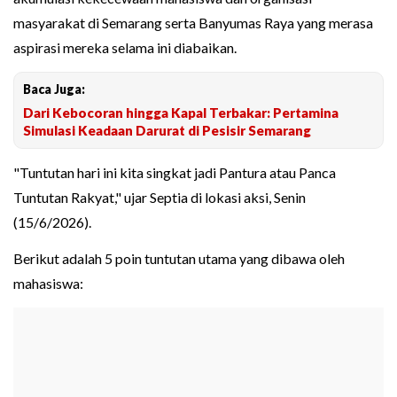
masyarakat di Semarang serta Banyumas Raya yang merasa
aspirasi mereka selama ini diabaikan.
Baca Juga:
Dari Kebocoran hingga Kapal Terbakar: Pertamina
Simulasi Keadaan Darurat di Pesisir Semarang
"Tuntutan hari ini kita singkat jadi Pantura atau Panca
Tuntutan Rakyat," ujar Septia di lokasi aksi, Senin
(15/6/2026).
Berikut adalah 5 poin tuntutan utama yang dibawa oleh
mahasiswa: