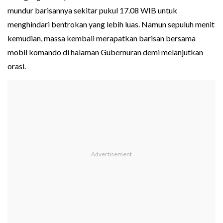
mundur barisannya sekitar pukul 17.08 WIB untuk
menghindari bentrokan yang lebih luas. Namun sepuluh menit
kemudian, massa kembali merapatkan barisan bersama
mobil komando di halaman Gubernuran demi melanjutkan
orasi.