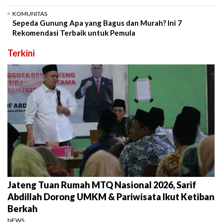
KOMUNITAS
Sepeda Gunung Apa yang Bagus dan Murah? Ini 7
Rekomendasi Terbaik untuk Pemula
Terkini
Jateng Tuan Rumah MTQ Nasional 2026, Sarif
Abdillah Dorong UMKM & Pariwisata Ikut Ketiban
Berkah
NEWS