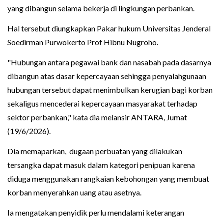
yang dibangun selama bekerja di lingkungan perbankan.
Hal tersebut diungkapkan Pakar hukum Universitas Jenderal
Soedirman Purwokerto Prof Hibnu Nugroho.
"Hubungan antara pegawai bank dan nasabah pada dasarnya
dibangun atas dasar kepercayaan sehingga penyalahgunaan
hubungan tersebut dapat menimbulkan kerugian bagi korban
sekaligus mencederai kepercayaan masyarakat terhadap
sektor perbankan," kata dia melansir ANTARA, Jumat
(19/6/2026).
Dia memaparkan, dugaan perbuatan yang dilakukan
tersangka dapat masuk dalam kategori penipuan karena
diduga menggunakan rangkaian kebohongan yang membuat
korban menyerahkan uang atau asetnya.
Ia mengatakan penyidik perlu mendalami keterangan