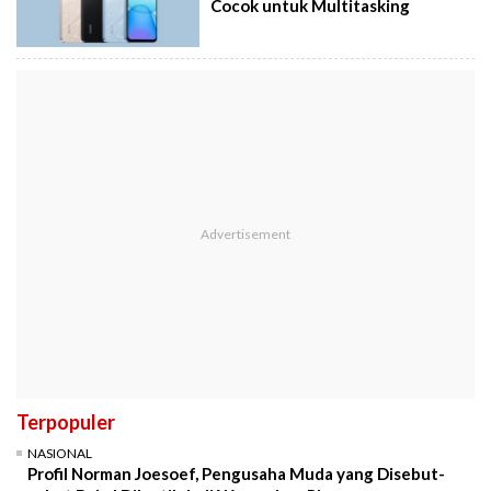
Cocok untuk Multitasking
Terpopuler
NASIONAL
Profil Norman Joesoef, Pengusaha Muda yang Disebut-