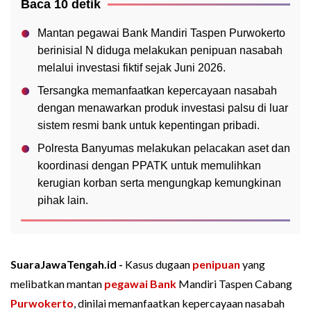
Baca 10 detik
Mantan pegawai Bank Mandiri Taspen Purwokerto
berinisial N diduga melakukan penipuan nasabah
melalui investasi fiktif sejak Juni 2026.
Tersangka memanfaatkan kepercayaan nasabah
dengan menawarkan produk investasi palsu di luar
sistem resmi bank untuk kepentingan pribadi.
Polresta Banyumas melakukan pelacakan aset dan
koordinasi dengan PPATK untuk memulihkan
kerugian korban serta mengungkap kemungkinan
pihak lain.
SuaraJawaTengah.id -
Kasus dugaan
penipuan
yang
melibatkan mantan
pegawai Bank
Mandiri Taspen Cabang
Purwokerto
, dinilai memanfaatkan kepercayaan nasabah