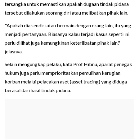
tersangka untuk memastikan apakah dugaan tindak pidana
tersebut dilakukan seorang diri atau melibatkan pihak lain.
"Apakah dia sendiri atau bermain dengan orang lain, itu yang
menjadi pertanyaan. Biasanya kalau terjadi kasus seperti ini
perlu dilihat juga kemungkinan keterlibatan pihak lain,"
jelasnya.
Selain mengungkap pelaku, kata Prof Hibnu, aparat penegak
hukum juga perlu memprioritaskan pemulihan kerugian
korban melalui pelacakan aset (asset tracing) yang diduga
berasal dari hasil tindak pidana.