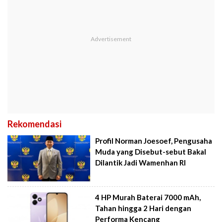
Rekomendasi
Profil Norman Joesoef, Pengusaha
Muda yang Disebut-sebut Bakal
Dilantik Jadi Wamenhan RI
4 HP Murah Baterai 7000 mAh,
Tahan hingga 2 Hari dengan
Performa Kencang