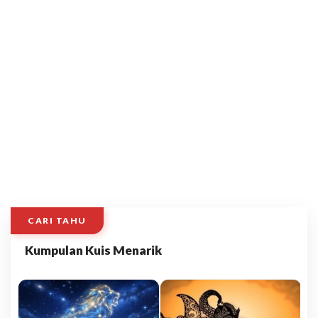
CARI TAHU
Kumpulan Kuis Menarik