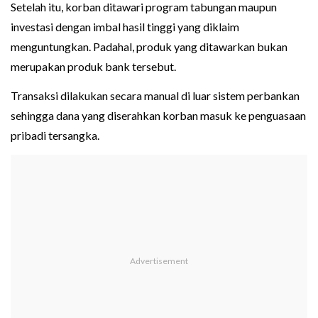
Setelah itu, korban ditawari program tabungan maupun
investasi dengan imbal hasil tinggi yang diklaim
menguntungkan. Padahal, produk yang ditawarkan bukan
merupakan produk bank tersebut.
Transaksi dilakukan secara manual di luar sistem perbankan
sehingga dana yang diserahkan korban masuk ke penguasaan
pribadi tersangka.