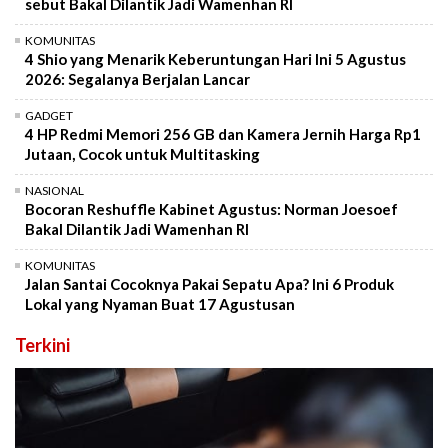
sebut Bakal Dilantik Jadi Wamenhan RI
KOMUNITAS
4 Shio yang Menarik Keberuntungan Hari Ini 5 Agustus
2026: Segalanya Berjalan Lancar
GADGET
4 HP Redmi Memori 256 GB dan Kamera Jernih Harga Rp1
Jutaan, Cocok untuk Multitasking
NASIONAL
Bocoran Reshuffle Kabinet Agustus: Norman Joesoef
Bakal Dilantik Jadi Wamenhan RI
KOMUNITAS
Jalan Santai Cocoknya Pakai Sepatu Apa? Ini 6 Produk
Lokal yang Nyaman Buat 17 Agustusan
Terkini