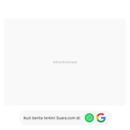
Ikuti berita terkini Suara.com di: