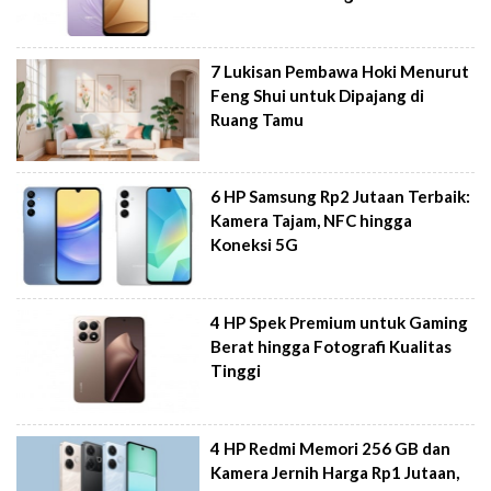
7 Lukisan Pembawa Hoki Menurut
Feng Shui untuk Dipajang di
Ruang Tamu
6 HP Samsung Rp2 Jutaan Terbaik:
Kamera Tajam, NFC hingga
Koneksi 5G
4 HP Spek Premium untuk Gaming
Berat hingga Fotografi Kualitas
Tinggi
4 HP Redmi Memori 256 GB dan
Kamera Jernih Harga Rp1 Jutaan,