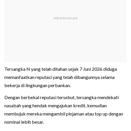
Tersangka N yang telah ditahan sejak 7 Juni 2026 diduga
memanfaatkan reputasi yang telah dibangunnya selama
bekerja di lingkungan perbankan.
Dengan berbekal reputasi tersebut, tersangka mendekati
nasabah yang hendak mengajukan kredit, kemudian
membujuk mereka mengambil pinjaman atau top up dengan
nominal lebih besar.