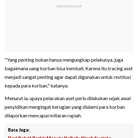
"Yang penting bukan hanya mengungkap pelakunya, juga
bagaimana uang korban bisa kembali. Karena itu tracing aset
menjadi sangat penting agar dapat digunakan untuk restitusi
kepada para korban," katanya.
Menurut ia, upaya pelacakan aset perlu dilakukan sejak awal
penyidikan mengingat kerugian yang dialami para korban
dilaporkan mencapai miliaran rupiah.
Baca Juga: