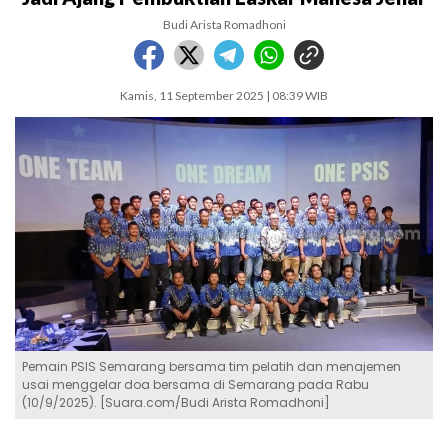
Budi Arista Romadhoni
Kamis, 11 September 2025 | 08:39 WIB
Pemain PSIS Semarang bersama tim pelatih dan menajemen
usai menggelar doa bersama di Semarang pada Rabu
(10/9/2025). [Suara.com/Budi Arista Romadhoni]