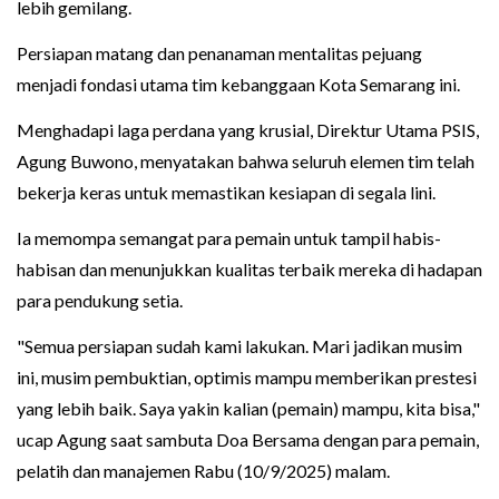
lebih gemilang.
Persiapan matang dan penanaman mentalitas pejuang
menjadi fondasi utama tim kebanggaan Kota Semarang ini.
Menghadapi laga perdana yang krusial, Direktur Utama PSIS,
Agung Buwono, menyatakan bahwa seluruh elemen tim telah
bekerja keras untuk memastikan kesiapan di segala lini.
Ia memompa semangat para pemain untuk tampil habis-
habisan dan menunjukkan kualitas terbaik mereka di hadapan
para pendukung setia.
"Semua persiapan sudah kami lakukan. Mari jadikan musim
ini, musim pembuktian, optimis mampu memberikan prestesi
yang lebih baik. Saya yakin kalian (pemain) mampu, kita bisa,"
ucap Agung saat sambuta Doa Bersama dengan para pemain,
pelatih dan manajemen Rabu (10/9/2025) malam.