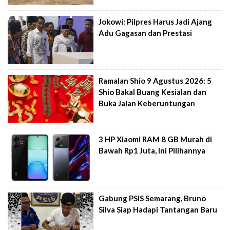
Jokowi: Pilpres Harus Jadi Ajang
Adu Gagasan dan Prestasi
Ramalan Shio 9 Agustus 2026: 5
Shio Bakal Buang Kesialan dan
Buka Jalan Keberuntungan
3 HP Xiaomi RAM 8 GB Murah di
Bawah Rp1 Juta, Ini Pilihannya
Gabung PSIS Semarang, Bruno
Silva Siap Hadapi Tantangan Baru