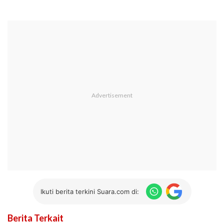
Ikuti berita terkini Suara.com di:
Berita Terkait