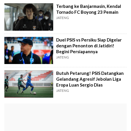
Terbang ke Banjarmasin, Kendal
Tornado FC Boyong 23 Pemain
JATENG
Duel PSIS vs Persiku Siap Digelar
dengan Penonton di Jatidiri!
Begini Persiapannya
JATENG
Butuh Petarung! PSIS Datangkan
Gelandang Agresif Jebolan Liga
Eropa Luan Sergio Dias
JATENG