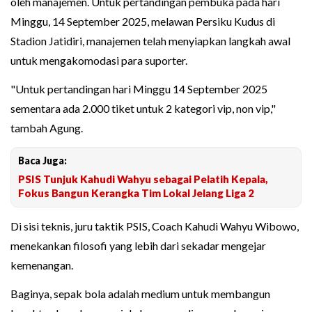
oleh manajemen. Untuk pertandingan pembuka pada hari
Minggu, 14 September 2025, melawan Persiku Kudus di
Stadion Jatidiri, manajemen telah menyiapkan langkah awal
untuk mengakomodasi para suporter.
"Untuk pertandingan hari Minggu 14 September 2025
sementara ada 2.000 tiket untuk 2 kategori vip, non vip,"
tambah Agung.
Baca Juga:
PSIS Tunjuk Kahudi Wahyu sebagai Pelatih Kepala,
Fokus Bangun Kerangka Tim Lokal Jelang Liga 2
Di sisi teknis, juru taktik PSIS, Coach Kahudi Wahyu Wibowo,
menekankan filosofi yang lebih dari sekadar mengejar
kemenangan.
Baginya, sepak bola adalah medium untuk membangun