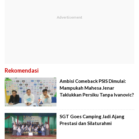
Rekomendasi
Ambisi Comeback PSIS Dimulai:
Mampukah Mahesa Jenar
Taklukkan Persiku Tanpa Ivanovic?
SGT Goes Camping Jadi Ajang
Prestasi dan Silaturahmi