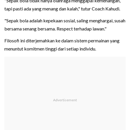
"Sepak bola tidak hanya olahraga menggapai kemenangan,
tapi pasti ada yang menang dan kalah," tutur Coach Kahudi.
"Sepak bola adalah kepekaan sosial, saling menghargai, susah
bersama senang bersama. Respect terhadap lawan."
Filosofi ini diterjemahkan ke dalam sistem permainan yang
menuntut komitmen tinggi dari setiap individu.