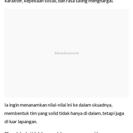
karakter, kepekaan sosial, dan rasa saling menghargai.
Ia ingin menanamkan nilai-nilai ini ke dalam skuadnya,
membentuk tim yang solid tidak hanya di dalam, tetapi juga
di luar lapangan.