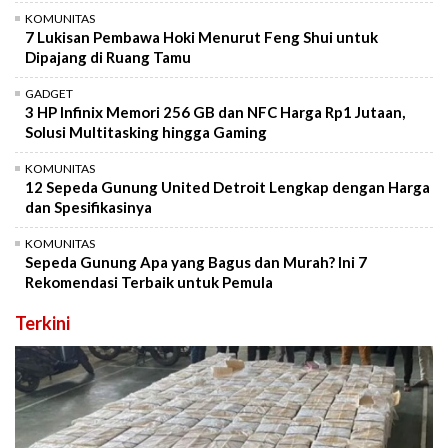
KOMUNITAS
7 Lukisan Pembawa Hoki Menurut Feng Shui untuk
Dipajang di Ruang Tamu
GADGET
3 HP Infinix Memori 256 GB dan NFC Harga Rp1 Jutaan,
Solusi Multitasking hingga Gaming
KOMUNITAS
12 Sepeda Gunung United Detroit Lengkap dengan Harga
dan Spesifikasinya
KOMUNITAS
Sepeda Gunung Apa yang Bagus dan Murah? Ini 7
Rekomendasi Terbaik untuk Pemula
Terkini