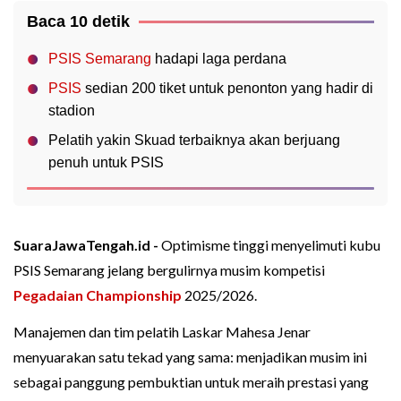
Baca 10 detik
PSIS Semarang
hadapi laga perdana
PSIS
sedian 200 tiket untuk penonton yang hadir di
stadion
Pelatih yakin Skuad terbaiknya akan berjuang
penuh untuk PSIS
SuaraJawaTengah.id -
Optimisme tinggi menyelimuti kubu
PSIS Semarang jelang bergulirnya musim kompetisi
Pegadaian Championship
2025/2026.
Manajemen dan tim pelatih Laskar Mahesa Jenar
menyuarakan satu tekad yang sama: menjadikan musim ini
sebagai panggung pembuktian untuk meraih prestasi yang