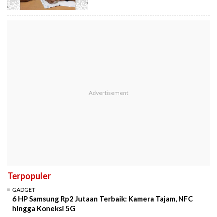
Terpopuler
GADGET
6 HP Samsung Rp2 Jutaan Terbaik: Kamera Tajam, NFC
hingga Koneksi 5G