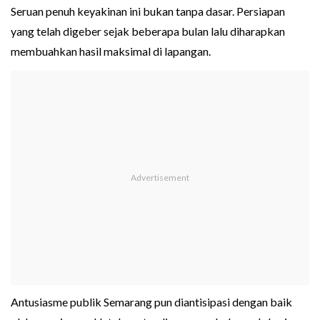
Seruan penuh keyakinan ini bukan tanpa dasar. Persiapan
yang telah digeber sejak beberapa bulan lalu diharapkan
membuahkan hasil maksimal di lapangan.
Antusiasme publik Semarang pun diantisipasi dengan baik