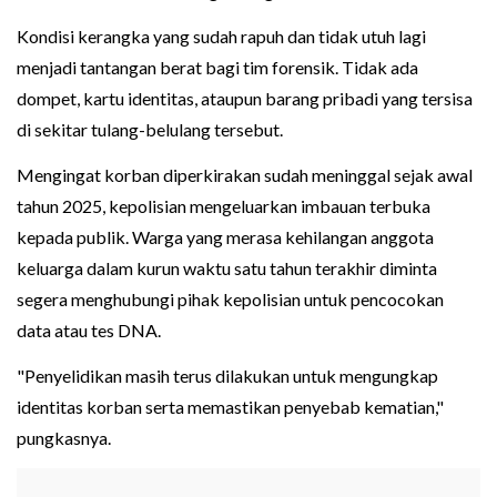
Kondisi kerangka yang sudah rapuh dan tidak utuh lagi
menjadi tantangan berat bagi tim forensik. Tidak ada
dompet, kartu identitas, ataupun barang pribadi yang tersisa
di sekitar tulang-belulang tersebut.
Mengingat korban diperkirakan sudah meninggal sejak awal
tahun 2025, kepolisian mengeluarkan imbauan terbuka
kepada publik. Warga yang merasa kehilangan anggota
keluarga dalam kurun waktu satu tahun terakhir diminta
segera menghubungi pihak kepolisian untuk pencocokan
data atau tes DNA.
"Penyelidikan masih terus dilakukan untuk mengungkap
identitas korban serta memastikan penyebab kematian,"
pungkasnya.