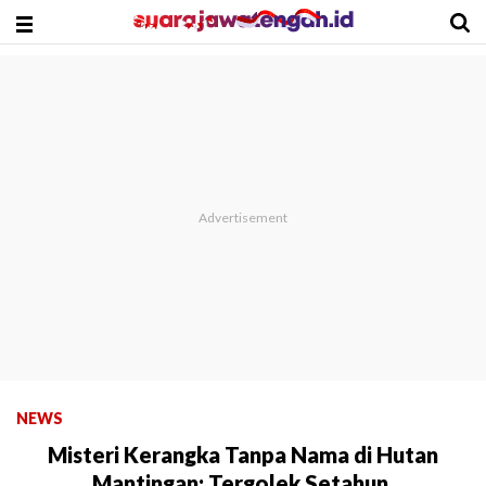
NEWS
Misteri Kerangka Tanpa Nama di Hutan
Mantingan: Tergolek Setahun,