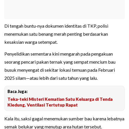
Di tengah buntu-nya dokumen identitas di TKP, polisi
menemukan satu benang merah penting berdasarkan
kesaksian warga setempat.
Penyelidikan sementara kini mengarah pada pengakuan
seorang pencari pakan ternak yang sempat mencium bau
busuk menyengat di sekitar lokasi temuan pada Februari
2025 silam—atau lebih dari satu tahun yang lalu.
Baca Juga:
Teka-teki Misteri Kematian Satu Keluarga di Tenda
Kledung, Ventilasi Tertutup Rapat
Kala itu, saksi gagal menemukan sumber bau karena lebatnya
semak belukar yang menutup area hutan tersebut.