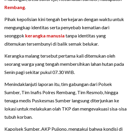
Rembang
.
Pihak kepolisian kini tengah berkejaran dengan waktu untuk
mengungkap identitas serta penyebab kematian dari
seonggok
kerangka manusia
tanpa identitas yang
ditemukan tersembunyi di balik semak belukar.
Kerangka malang tersebut pertama kali ditemukan oleh
seorang warga yang tengah membersihkan lahan hutan pada
Senin pagi sekitar pukul 07.30 WIB.
Menindaklanjuti laporan itu, tim gabungan dari Polsek
Sumber, Tim Inafis Polres Rembang, Tim Resmob, hingga
tenaga medis Puskesmas Sumber langsung diterjunkan ke
lokasi untuk melakukan olah TKP dan mengevakuasi sisa-sisa
tubuh korban.
Kapolsek Sumber, AKP Pujiono, mengakui bahwa kondisi di