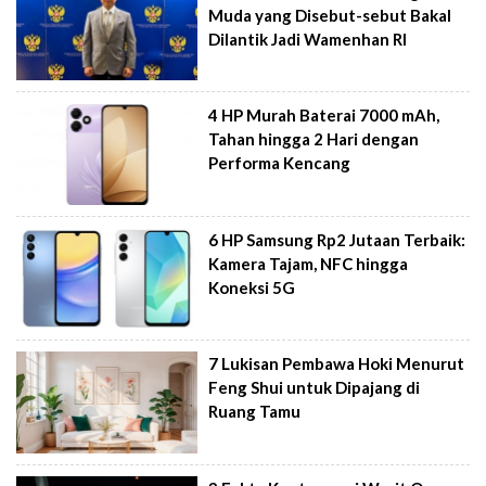
Muda yang Disebut-sebut Bakal
Dilantik Jadi Wamenhan RI
4 HP Murah Baterai 7000 mAh,
Tahan hingga 2 Hari dengan
Performa Kencang
6 HP Samsung Rp2 Jutaan Terbaik:
Kamera Tajam, NFC hingga
Koneksi 5G
7 Lukisan Pembawa Hoki Menurut
Feng Shui untuk Dipajang di
Ruang Tamu