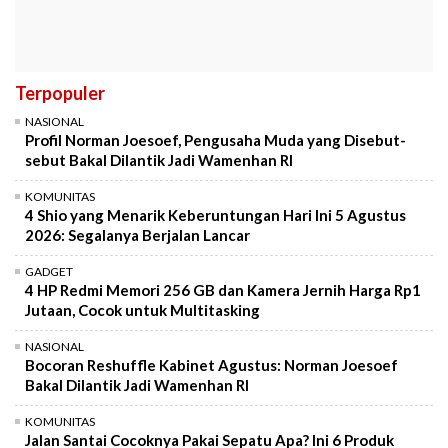
Terpopuler
NASIONAL
Profil Norman Joesoef, Pengusaha Muda yang Disebut-
sebut Bakal Dilantik Jadi Wamenhan RI
KOMUNITAS
4 Shio yang Menarik Keberuntungan Hari Ini 5 Agustus
2026: Segalanya Berjalan Lancar
GADGET
4 HP Redmi Memori 256 GB dan Kamera Jernih Harga Rp1
Jutaan, Cocok untuk Multitasking
NASIONAL
Bocoran Reshuffle Kabinet Agustus: Norman Joesoef
Bakal Dilantik Jadi Wamenhan RI
KOMUNITAS
Jalan Santai Cocoknya Pakai Sepatu Apa? Ini 6 Produk