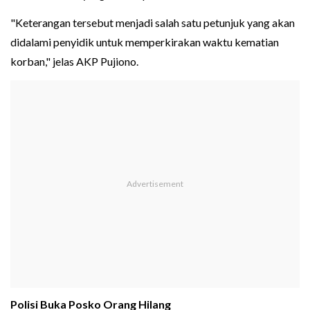
"Keterangan tersebut menjadi salah satu petunjuk yang akan
didalami penyidik untuk memperkirakan waktu kematian
korban," jelas AKP Pujiono.
Polisi Buka Posko Orang Hilang