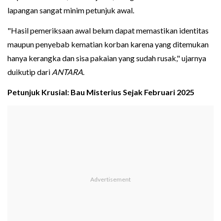
lapangan sangat minim petunjuk awal.
"Hasil pemeriksaan awal belum dapat memastikan identitas
maupun penyebab kematian korban karena yang ditemukan
hanya kerangka dan sisa pakaian yang sudah rusak," ujarnya
duikutip dari
ANTARA
.
Petunjuk Krusial: Bau Misterius Sejak Februari 2025