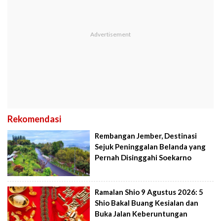
Rekomendasi
Rembangan Jember, Destinasi
Sejuk Peninggalan Belanda yang
Pernah Disinggahi Soekarno
Ramalan Shio 9 Agustus 2026: 5
Shio Bakal Buang Kesialan dan
Buka Jalan Keberuntungan