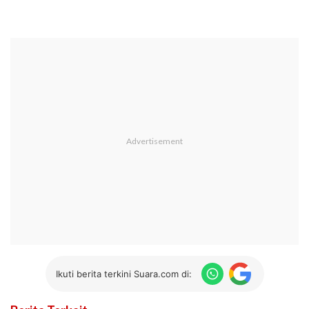
Ikuti berita terkini Suara.com di: