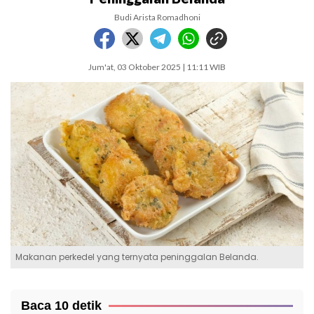
Budi Arista Romadhoni
Jum'at, 03 Oktober 2025 | 11:11 WIB
Makanan perkedel yang ternyata peninggalan Belanda.
Baca 10 detik