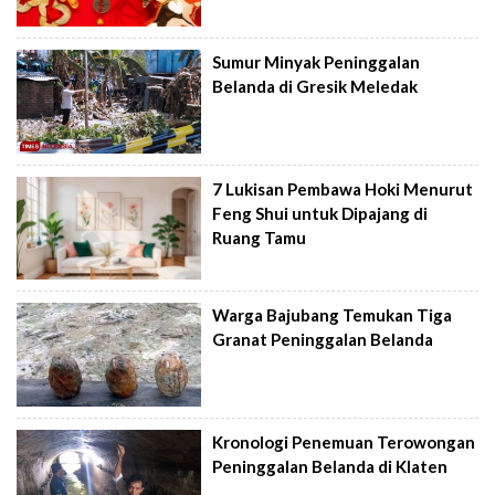
Sumur Minyak Peninggalan
Belanda di Gresik Meledak
7 Lukisan Pembawa Hoki Menurut
Feng Shui untuk Dipajang di
Ruang Tamu
Warga Bajubang Temukan Tiga
Granat Peninggalan Belanda
Kronologi Penemuan Terowongan
Peninggalan Belanda di Klaten