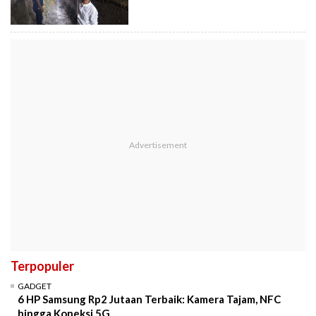
Terpopuler
GADGET
6 HP Samsung Rp2 Jutaan Terbaik: Kamera Tajam, NFC
hingga Koneksi 5G