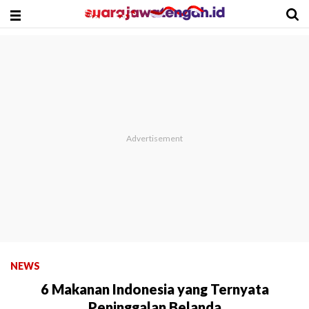
NEWS
6 Makanan Indonesia yang Ternyata
Peninggalan Belanda