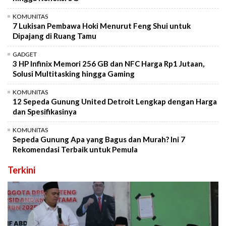
KOMUNITAS
7 Lukisan Pembawa Hoki Menurut Feng Shui untuk
Dipajang di Ruang Tamu
GADGET
3 HP Infinix Memori 256 GB dan NFC Harga Rp1 Jutaan,
Solusi Multitasking hingga Gaming
KOMUNITAS
12 Sepeda Gunung United Detroit Lengkap dengan Harga
dan Spesifikasinya
KOMUNITAS
Sepeda Gunung Apa yang Bagus dan Murah? Ini 7
Rekomendasi Terbaik untuk Pemula
Terkini