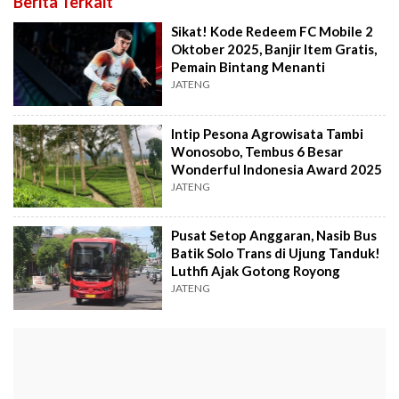
Berita Terkait
Sikat! Kode Redeem FC Mobile 2
Oktober 2025, Banjir Item Gratis,
Pemain Bintang Menanti
JATENG
Intip Pesona Agrowisata Tambi
Wonosobo, Tembus 6 Besar
Wonderful Indonesia Award 2025
JATENG
Pusat Setop Anggaran, Nasib Bus
Batik Solo Trans di Ujung Tanduk!
Luthfi Ajak Gotong Royong
JATENG