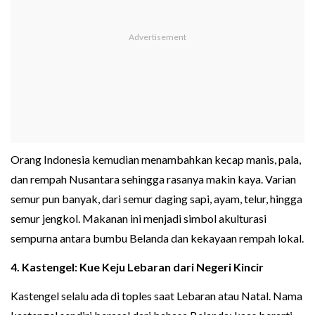
Orang Indonesia kemudian menambahkan kecap manis, pala,
dan rempah Nusantara sehingga rasanya makin kaya. Varian
semur pun banyak, dari semur daging sapi, ayam, telur, hingga
semur jengkol. Makanan ini menjadi simbol akulturasi
sempurna antara bumbu Belanda dan kekayaan rempah lokal.
4. Kastengel: Kue Keju Lebaran dari Negeri Kincir
Kastengel selalu ada di toples saat Lebaran atau Natal. Nama