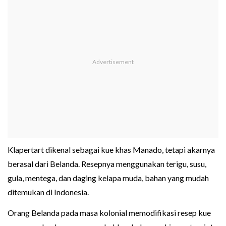
Klapertart dikenal sebagai kue khas Manado, tetapi akarnya
berasal dari Belanda. Resepnya menggunakan terigu, susu,
gula, mentega, dan daging kelapa muda, bahan yang mudah
ditemukan di Indonesia.
Orang Belanda pada masa kolonial memodifikasi resep kue