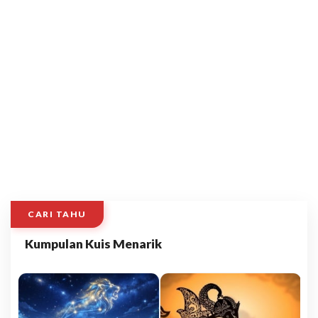
CARI TAHU
Kumpulan Kuis Menarik