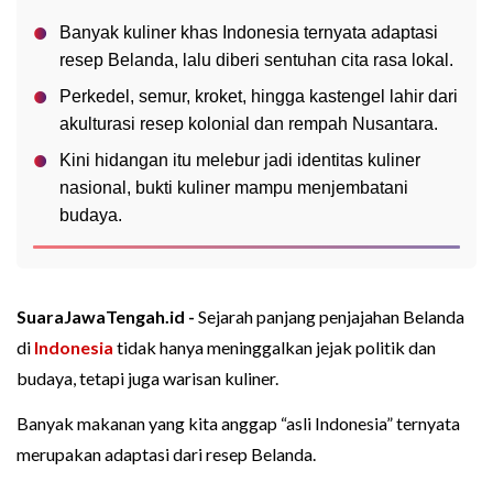
Banyak kuliner khas Indonesia ternyata adaptasi
resep Belanda, lalu diberi sentuhan cita rasa lokal.
Perkedel, semur, kroket, hingga kastengel lahir dari
akulturasi resep kolonial dan rempah Nusantara.
Kini hidangan itu melebur jadi identitas kuliner
nasional, bukti kuliner mampu menjembatani
budaya.
SuaraJawaTengah.id -
Sejarah panjang penjajahan Belanda
di
Indonesia
tidak hanya meninggalkan jejak politik dan
budaya, tetapi juga warisan kuliner.
Banyak makanan yang kita anggap “asli Indonesia” ternyata
merupakan adaptasi dari resep Belanda.