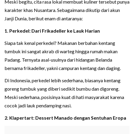
Meski begitu, cita rasa lokal membuat kuliner tersebut punya
karakter khas Nusantara. Sebagaimana dikutip dari akun
Janji Dunia, berikut enam di antaranya:
1. Perkedel: Dari Frikadeller ke Lauk Harian
Siapa tak kenal perkedel? Makanan berbahan kentang
tumbuk ini sangat akrab di warteg hingga rumah makan
Padang. Ternyata asal-usulnya dari hidangan Belanda
bernama frikadeller, yakni campuran kentang dan daging.
Di Indonesia, perkedel lebih sederhana, biasanya kentang
goreng tumbuk yang diberi sedikit bumbu dan digoreng.
Meski sederhana, posisinya kuat di hati masyarakat karena
cocok jadi lauk pendamping nasi.
2. Klapertart: Dessert Manado dengan Sentuhan Eropa