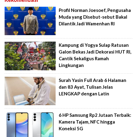
Profil Norman Joesoef, Pengusaha
Muda yang Disebut-sebut Bakal
Dilantik Jadi Wamenhan RI
Kampung di Yogya Sulap Ratusan
Galon Bekas Jadi Dekorasi HUT RI,
Cantik Sekaligus Ramah
Lingkungan
Surah Yasin Full Arab 6 Halaman
dan 83 Ayat, Tulisan Jelas
LENGKAP dengan Latin
6 HP Samsung Rp2 Jutaan Terbaik:
Kamera Tajam, NFC hingga
Koneksi 5G