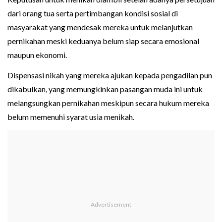
dari orang tua serta pertimbangan kondisi sosial di
masyarakat yang mendesak mereka untuk melanjutkan
pernikahan meski keduanya belum siap secara emosional
maupun ekonomi.
Dispensasi nikah yang mereka ajukan kepada pengadilan pun
dikabulkan, yang memungkinkan pasangan muda ini untuk
melangsungkan pernikahan meskipun secara hukum mereka
belum memenuhi syarat usia menikah.