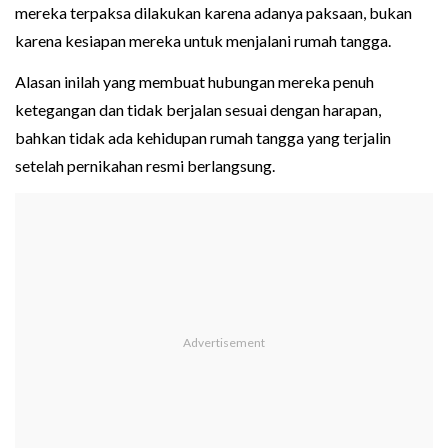
mereka terpaksa dilakukan karena adanya paksaan, bukan
karena kesiapan mereka untuk menjalani rumah tangga.
Alasan inilah yang membuat hubungan mereka penuh
ketegangan dan tidak berjalan sesuai dengan harapan,
bahkan tidak ada kehidupan rumah tangga yang terjalin
setelah pernikahan resmi berlangsung.