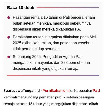
Baca 10 detik
Pasangan remaja 16 tahun di Pati bercerai enam
bulan setelah menikah, meskipun sebelumnya
dispensasi nikah mereka dikabulkan PA.
Pernikahan tersebut terpaksa dilakukan pada Mei
2025 akibat kehamilan, dan pasangan tersebut
tidak pernah hidup serumah.
Sepanjang 2025, Pengadilan Agama Pati
mengabulkan mayoritas dari 238 permohonan
dispensasi nikah yang diajukan remaja.
SuaraJawaTengah.id -
Pernikahan dini
di Kabupaten
Pati
kembali mengundang perhatian publik setelah pasangan
remaja berusia 16 tahun yang mengajukan dispensasi nikah