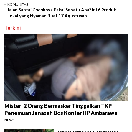
KOMUNITAS
Jalan Santai Cocoknya Pakai Sepatu Apa? Ini 6 Produk
Lokal yang Nyaman Buat 17 Agustusan
Terkini
Misteri 2 Orang Bermasker Tinggalkan TKP
Penemuan Jenazah Bos Konter HP Ambarawa
NEWS