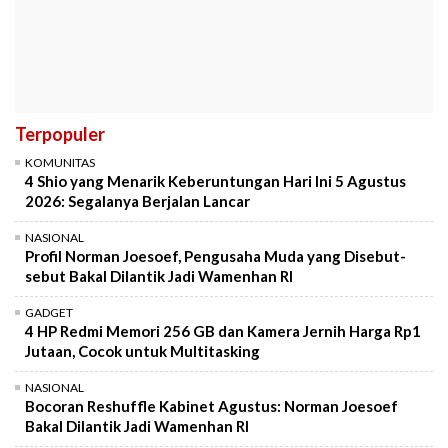
Terpopuler
KOMUNITAS
4 Shio yang Menarik Keberuntungan Hari Ini 5 Agustus
2026: Segalanya Berjalan Lancar
NASIONAL
Profil Norman Joesoef, Pengusaha Muda yang Disebut-
sebut Bakal Dilantik Jadi Wamenhan RI
GADGET
4 HP Redmi Memori 256 GB dan Kamera Jernih Harga Rp1
Jutaan, Cocok untuk Multitasking
NASIONAL
Bocoran Reshuffle Kabinet Agustus: Norman Joesoef
Bakal Dilantik Jadi Wamenhan RI