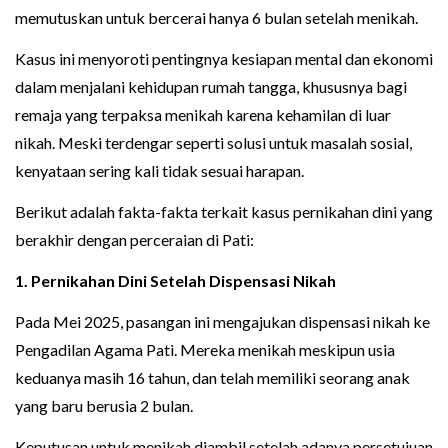
memutuskan untuk bercerai hanya 6 bulan setelah menikah.
Kasus ini menyoroti pentingnya kesiapan mental dan ekonomi
dalam menjalani kehidupan rumah tangga, khususnya bagi
remaja yang terpaksa menikah karena kehamilan di luar
nikah. Meski terdengar seperti solusi untuk masalah sosial,
kenyataan sering kali tidak sesuai harapan.
Berikut adalah fakta-fakta terkait kasus pernikahan dini yang
berakhir dengan perceraian di Pati:
1. Pernikahan Dini Setelah Dispensasi Nikah
Pada Mei 2025, pasangan ini mengajukan dispensasi nikah ke
Pengadilan Agama Pati. Mereka menikah meskipun usia
keduanya masih 16 tahun, dan telah memiliki seorang anak
yang baru berusia 2 bulan.
Keputusan untuk menikah diambil setelah adanya persetujuan