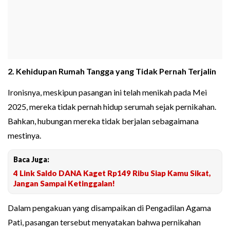
2. Kehidupan Rumah Tangga yang Tidak Pernah Terjalin
Ironisnya, meskipun pasangan ini telah menikah pada Mei
2025, mereka tidak pernah hidup serumah sejak pernikahan.
Bahkan, hubungan mereka tidak berjalan sebagaimana
mestinya.
Baca Juga:
4 Link Saldo DANA Kaget Rp149 Ribu Siap Kamu Sikat,
Jangan Sampai Ketinggalan!
Dalam pengakuan yang disampaikan di Pengadilan Agama
Pati, pasangan tersebut menyatakan bahwa pernikahan