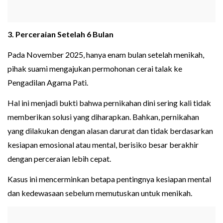
3. Perceraian Setelah 6 Bulan
Pada November 2025, hanya enam bulan setelah menikah,
pihak suami mengajukan permohonan cerai talak ke
Pengadilan Agama Pati.
Hal ini menjadi bukti bahwa pernikahan dini sering kali tidak
memberikan solusi yang diharapkan. Bahkan, pernikahan
yang dilakukan dengan alasan darurat dan tidak berdasarkan
kesiapan emosional atau mental, berisiko besar berakhir
dengan perceraian lebih cepat.
Kasus ini mencerminkan betapa pentingnya kesiapan mental
dan kedewasaan sebelum memutuskan untuk menikah.