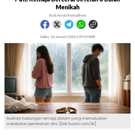
Menikah
Budi Arista Romadhoni
Sabtu, 10 Januari 2026 | 09:50 WIB
Ilustrasi hubungan remaja dalam yang memutuskan
melakukan pernikahan dini. [Dok Suara.com/AI]