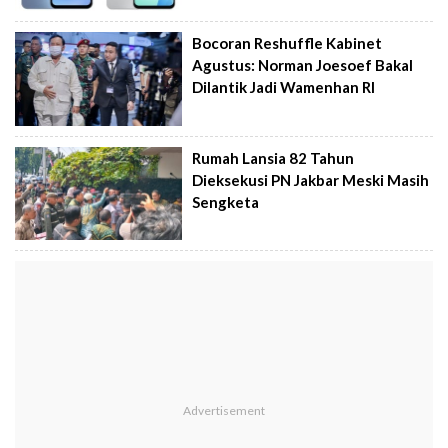
Bocoran Reshuffle Kabinet
Agustus: Norman Joesoef Bakal
Dilantik Jadi Wamenhan RI
Rumah Lansia 82 Tahun
Dieksekusi PN Jakbar Meski Masih
Sengketa