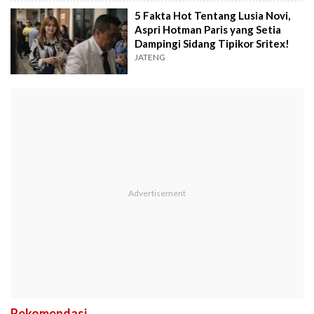
5 Fakta Hot Tentang Lusia Novi,
Aspri Hotman Paris yang Setia
Dampingi Sidang Tipikor Sritex!
JATENG
Rekomendasi