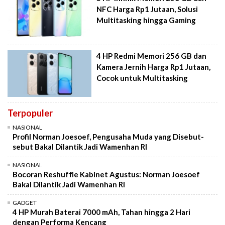
NFC Harga Rp1 Jutaan, Solusi
Multitasking hingga Gaming
4 HP Redmi Memori 256 GB dan
Kamera Jernih Harga Rp1 Jutaan,
Cocok untuk Multitasking
Terpopuler
NASIONAL
Profil Norman Joesoef, Pengusaha Muda yang Disebut-
sebut Bakal Dilantik Jadi Wamenhan RI
NASIONAL
Bocoran Reshuffle Kabinet Agustus: Norman Joesoef
Bakal Dilantik Jadi Wamenhan RI
GADGET
4 HP Murah Baterai 7000 mAh, Tahan hingga 2 Hari
dengan Performa Kencang