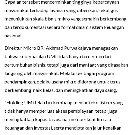
Capaian tersebut mencerminkan tingginya kepercayaan
masyarakat terhadap layanan yang diberikan, sekaligus
menunjukkan skala bisnis mikro yang semakin berkembang
dan terdokumentasi secara formal dalam sistem keuangan
nasional.
Direktur Micro BRI Akhmad Purwakajaya menegaskan
bahwa keberhasilan UMi tidak hanya tercermin dari
pertumbuhan bisnis, tetapi juga dari manfaat yang dirasakan
langsung oleh masyarakat. Melalui berbagai program
pendampingan, pelaku usaha mikro didorong untuk terus
berkembang, naik kelas, dan meningkatkan daya saing.
“Holding UMi telah berkembang menjadi ekosistem yang
tidak hanya memperluas akses pembiayaan, tetapi juga
meningkatkan kapasitas usaha, memperkuat literasi
keuangan dan investasi, serta menciptakan jalur kenaikan