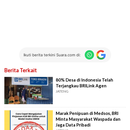
Ikuti berita terkini Suara.com di:
Berita Terkait
80% Desa di Indonesia Telah
Terjangkau BRILink Agen
JATENG
Marak Penipuan di Medsos, BRI
Minta Masyarakat Waspada dan
Jaga Data Pribadi