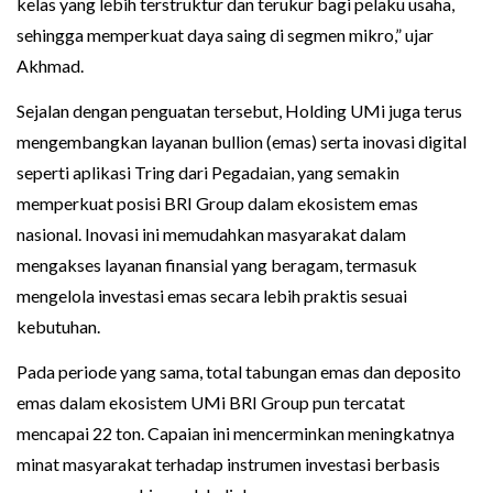
kelas yang lebih terstruktur dan terukur bagi pelaku usaha,
sehingga memperkuat daya saing di segmen mikro,” ujar
Akhmad.
Sejalan dengan penguatan tersebut, Holding UMi juga terus
mengembangkan layanan bullion (emas) serta inovasi digital
seperti aplikasi Tring dari Pegadaian, yang semakin
memperkuat posisi BRI Group dalam ekosistem emas
nasional. Inovasi ini memudahkan masyarakat dalam
mengakses layanan finansial yang beragam, termasuk
mengelola investasi emas secara lebih praktis sesuai
kebutuhan.
Pada periode yang sama, total tabungan emas dan deposito
emas dalam ekosistem UMi BRI Group pun tercatat
mencapai 22 ton. Capaian ini mencerminkan meningkatnya
minat masyarakat terhadap instrumen investasi berbasis