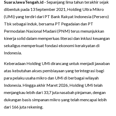
SuaraJawaTengah.id -
Sepanjang lima tahun terakhir sejak
dibentuk pada 13 September 2021, Holding Ultra Mikro
(UMi) yang terdiri dari PT Bank Rakyat Indonesia (Persero)
Tbk sebagai induk, bersama PT Pegadaian dan PT
Permodalan Nasional Madani (PNM) terus menunjukkan
kinerja solid dalam memperluas literasi dan inklusi keuangan
sekaligus memperkuat fondasi ekonomi kerakyatan di
Indonesia.
Keberadaan Holding UMi dirancang untuk menjadi jawaban
atas kebutuhan akses pembiayaan yang terintegrasi bagi
para pelaku usaha mikro dan UMi di berbagai wilayah
Indonesia. Hingga akhir Maret 2026, Holding UMi telah
menjangkau lebih dari 33,7 juta nasabah pinjaman, dengan
dukungan basis simpanan mikro yang telah mencapai lebih
dari 166 juta rekening.