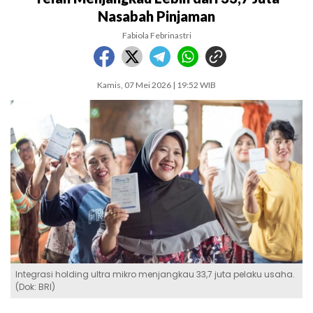
Nasabah Pinjaman
Fabiola Febrinastri
Kamis, 07 Mei 2026 | 19:52 WIB
Integrasi holding ultra mikro menjangkau 33,7 juta pelaku usaha.
(Dok: BRI)