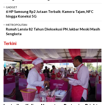
GADGET
6 HP Samsung Rp2 Jutaan Terbaik: Kamera Tajam, NFC
hingga Koneksi 5G
METROPOLITAN
Rumah Lansia 82 Tahun Dieksekusi PN Jakbar Meski Masih
Sengketa
Terkini