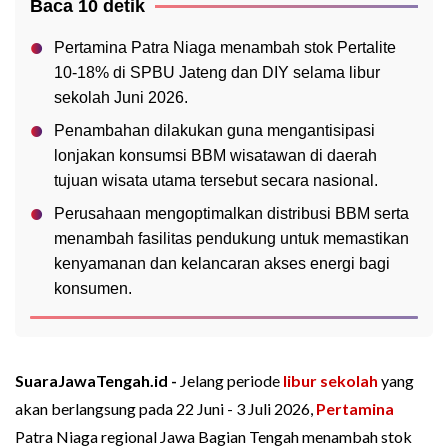
Baca 10 detik
Pertamina Patra Niaga menambah stok Pertalite
10-18% di SPBU Jateng dan DIY selama libur
sekolah Juni 2026.
Penambahan dilakukan guna mengantisipasi
lonjakan konsumsi BBM wisatawan di daerah
tujuan wisata utama tersebut secara nasional.
Perusahaan mengoptimalkan distribusi BBM serta
menambah fasilitas pendukung untuk memastikan
kenyamanan dan kelancaran akses energi bagi
konsumen.
SuaraJawaTengah.id -
Jelang periode
libur sekolah
yang
akan berlangsung pada 22 Juni - 3 Juli 2026,
Pertamina
Patra Niaga regional Jawa Bagian Tengah menambah stok