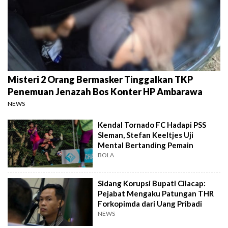
Misteri 2 Orang Bermasker Tinggalkan TKP
Penemuan Jenazah Bos Konter HP Ambarawa
NEWS
Kendal Tornado FC Hadapi PSS
Sleman, Stefan Keeltjes Uji
Mental Bertanding Pemain
BOLA
Sidang Korupsi Bupati Cilacap:
Pejabat Mengaku Patungan THR
Forkopimda dari Uang Pribadi
NEWS