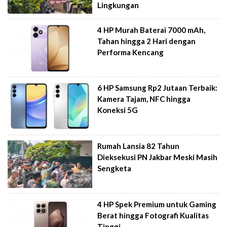
Lingkungan
4 HP Murah Baterai 7000 mAh,
Tahan hingga 2 Hari dengan
Performa Kencang
6 HP Samsung Rp2 Jutaan Terbaik:
Kamera Tajam, NFC hingga
Koneksi 5G
Rumah Lansia 82 Tahun
Dieksekusi PN Jakbar Meski Masih
Sengketa
4 HP Spek Premium untuk Gaming
Berat hingga Fotografi Kualitas
Tinggi