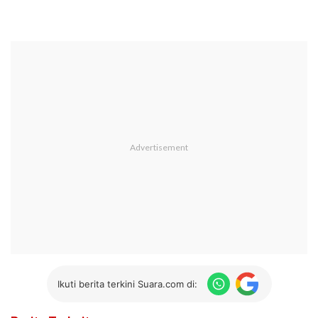
Ikuti berita terkini Suara.com di: