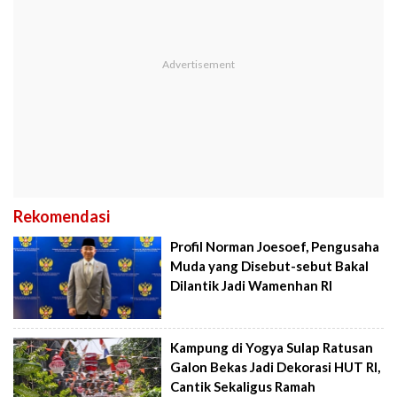
Rekomendasi
Profil Norman Joesoef, Pengusaha
Muda yang Disebut-sebut Bakal
Dilantik Jadi Wamenhan RI
Kampung di Yogya Sulap Ratusan
Galon Bekas Jadi Dekorasi HUT RI,
Cantik Sekaligus Ramah