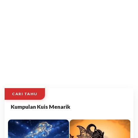
CARI TAHU
Kumpulan Kuis Menarik