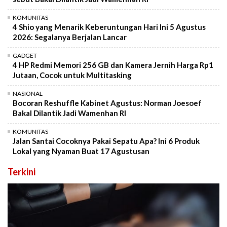
KOMUNITAS
4 Shio yang Menarik Keberuntungan Hari Ini 5 Agustus
2026: Segalanya Berjalan Lancar
GADGET
4 HP Redmi Memori 256 GB dan Kamera Jernih Harga Rp1
Jutaan, Cocok untuk Multitasking
NASIONAL
Bocoran Reshuffle Kabinet Agustus: Norman Joesoef
Bakal Dilantik Jadi Wamenhan RI
KOMUNITAS
Jalan Santai Cocoknya Pakai Sepatu Apa? Ini 6 Produk
Lokal yang Nyaman Buat 17 Agustusan
Terkini