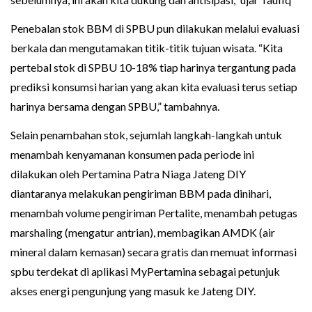
Penebalan stok BBM di SPBU pun dilakukan melalui evaluasi
berkala dan mengutamakan titik-titik tujuan wisata. “Kita
pertebal stok di SPBU 10-18% tiap harinya tergantung pada
prediksi konsumsi harian yang akan kita evaluasi terus setiap
harinya bersama dengan SPBU,” tambahnya.
Selain penambahan stok, sejumlah langkah-langkah untuk
menambah kenyamanan konsumen pada periode ini
dilakukan oleh Pertamina Patra Niaga Jateng DIY
diantaranya melakukan pengiriman BBM pada dinihari,
menambah volume pengiriman Pertalite, menambah petugas
marshaling (mengatur antrian), membagikan AMDK (air
mineral dalam kemasan) secara gratis dan memuat informasi
spbu terdekat di aplikasi MyPertamina sebagai petunjuk
akses energi pengunjung yang masuk ke Jateng DIY.