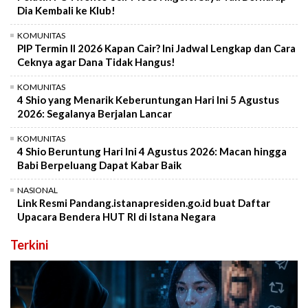
Dia Kembali ke Klub!
KOMUNITAS
PIP Termin II 2026 Kapan Cair? Ini Jadwal Lengkap dan Cara
Ceknya agar Dana Tidak Hangus!
KOMUNITAS
4 Shio yang Menarik Keberuntungan Hari Ini 5 Agustus
2026: Segalanya Berjalan Lancar
KOMUNITAS
4 Shio Beruntung Hari Ini 4 Agustus 2026: Macan hingga
Babi Berpeluang Dapat Kabar Baik
NASIONAL
Link Resmi Pandang.istanapresiden.go.id buat Daftar
Upacara Bendera HUT RI di Istana Negara
Terkini