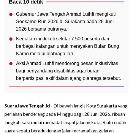
Baca 10 detik
Gubernur Jawa Tengah Ahmad Luthfi mengikuti
Soekarno Run 2026 di Surakarta pada 28 Juni
2026 bersama putranya.
Kegiatan ini diikuti sekitar 7.500 peserta dari
berbagai kalangan untuk merayakan Bulan Bung
Karno melalui olahraga lari.
Aksi Ahmad Luthfi mendorong pesan inklusivitas
bagi penyandang disabilitas agar berani
berpartisipasi aktif dalam ajang olahraga tersebut.
SuaraJawaTengah.id -
Di bawah langit Kota Surakarta yang
perlahan benderang pada Minggu pagi, 28 Juni 2026, ribuan
langkah kaki mulai memadati aspal jalanan kota. Riuh rendah
suara sepatu beradu dengan jalan meramaikan gelaran