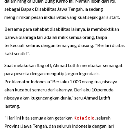
dalam rangka Bulan Bung Karno ini. Namun lebih dari itu,
sebagai Bapak Disabilitas Jawa Tengah, ia sedang
mengirimkan pesan inklusivitas yang kuat sejak garis start.
Bersama para sahabat disabilitas lainnya, ia membuktikan
bahwa olahraga lari adalah milik semua orang, tanpa
terkecuali, selaras dengan tema yang diusung: "Berlari di atas
kaki sendiri".
Saat melakukan flag off, Ahmad Luthfi membakar semangat
para peserta dengan mengutip jargon legendaris
Proklamator Indonesia."Beri aku 1.000 orang tua, niscaya
akan kucabut semeru dari akarnya. Beri aku 10 pemuda,
niscaya akan kuguncangkan dunia," seru Ahmad Luthfi
lantang.
"Hari ini kita semua akan getarkan
Kota Solo
, seluruh
Provinsi Jawa Tengah, dan seluruh Indonesia dengan lari