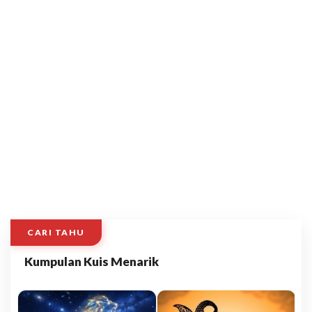
CARI TAHU
Kumpulan Kuis Menarik