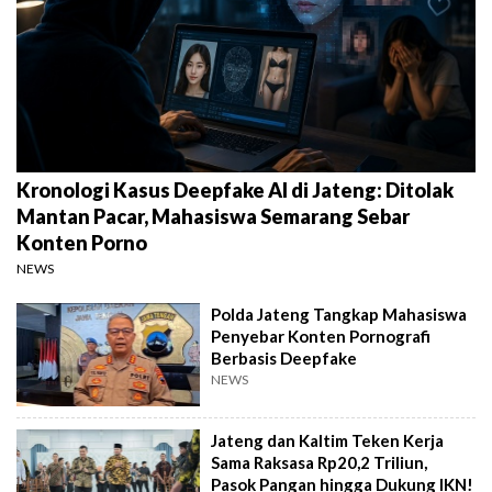
Kronologi Kasus Deepfake AI di Jateng: Ditolak
Mantan Pacar, Mahasiswa Semarang Sebar
Konten Porno
NEWS
Polda Jateng Tangkap Mahasiswa
Penyebar Konten Pornografi
Berbasis Deepfake
NEWS
Jateng dan Kaltim Teken Kerja
Sama Raksasa Rp20,2 Triliun,
Pasok Pangan hingga Dukung IKN!