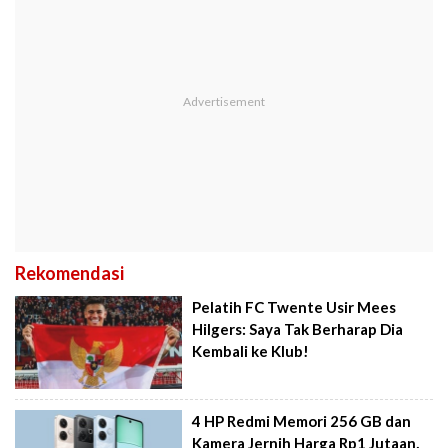
Rekomendasi
Pelatih FC Twente Usir Mees
Hilgers: Saya Tak Berharap Dia
Kembali ke Klub!
4 HP Redmi Memori 256 GB dan
Kamera Jernih Harga Rp1 Jutaan,