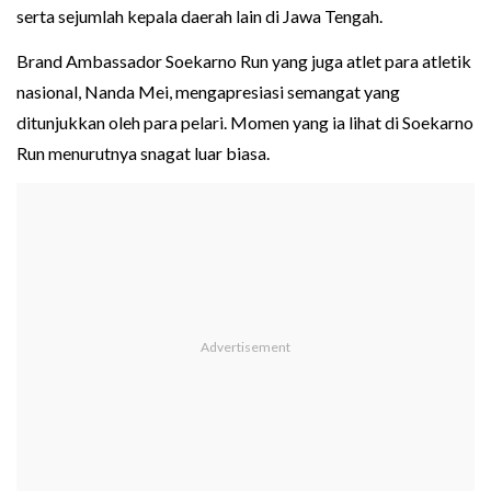
serta sejumlah kepala daerah lain di Jawa Tengah.
Brand Ambassador Soekarno Run yang juga atlet para atletik
nasional, Nanda Mei, mengapresiasi semangat yang
ditunjukkan oleh para pelari. Momen yang ia lihat di Soekarno
Run menurutnya snagat luar biasa.