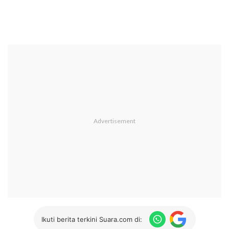
Ikuti berita terkini Suara.com di: