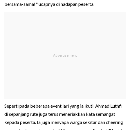
bersama-sama!," ucapnya di hadapan peserta.
Seperti pada beberapa event lari yang ia ikuti, Ahmad Luthfi
di sepanjang rute juga terus meneriakkan kata semangat
kepada peserta. Ia juga menyapa warga sekitar dan cheering