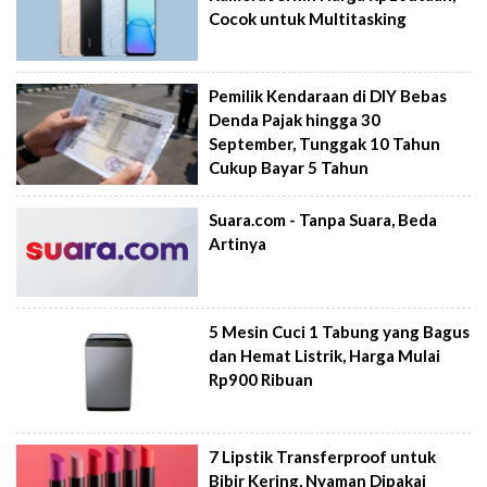
Cocok untuk Multitasking
Pemilik Kendaraan di DIY Bebas
Denda Pajak hingga 30
September, Tunggak 10 Tahun
Cukup Bayar 5 Tahun
Suara.com - Tanpa Suara, Beda
Artinya
5 Mesin Cuci 1 Tabung yang Bagus
dan Hemat Listrik, Harga Mulai
Rp900 Ribuan
7 Lipstik Transferproof untuk
Bibir Kering, Nyaman Dipakai