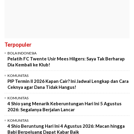
Terpopuler
BOLA INDONESIA
Pelatih FC Twente Usir Mees Hilgers: Saya Tak Berharap
Dia Kembali ke Klub!
KOMUNITAS
PIP Termin II 2026 Kapan Cair? Ini Jadwal Lengkap dan Cara
Ceknya agar Dana Tidak Hangus!
KOMUNITAS
4 Shio yang Menarik Keberuntungan Hari Ini 5 Agustus
2026: Segalanya Berjalan Lancar
KOMUNITAS
4 Shio Beruntung Hari Ini 4 Agustus 2026: Macan hingga
Babi Berpeluang Dapat Kabar Baik