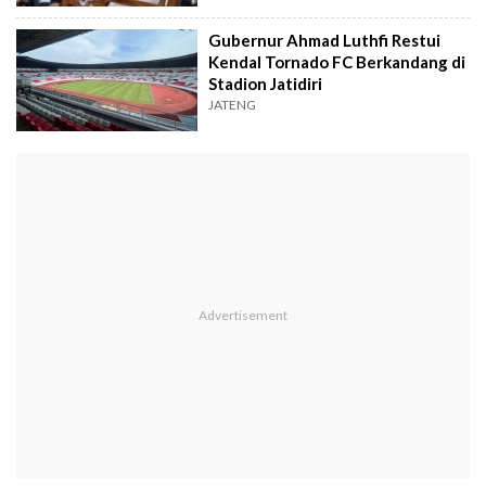
Gubernur Ahmad Luthfi Restui
Kendal Tornado FC Berkandang di
Stadion Jatidiri
JATENG