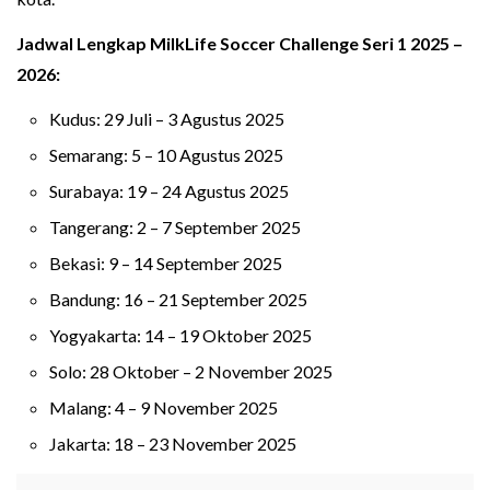
Jadwal Lengkap MilkLife Soccer Challenge Seri 1 2025 –
2026:
Kudus: 29 Juli – 3 Agustus 2025
Semarang: 5 – 10 Agustus 2025
Surabaya: 19 – 24 Agustus 2025
Tangerang: 2 – 7 September 2025
Bekasi: 9 – 14 September 2025
Bandung: 16 – 21 September 2025
Yogyakarta: 14 – 19 Oktober 2025
Solo: 28 Oktober – 2 November 2025
Malang: 4 – 9 November 2025
Jakarta: 18 – 23 November 2025