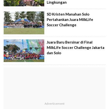
Lingkungan
SD Kristen Manahan Solo
Pertahankan Juara MilkLife
Soccer Challenge
Juara Baru Bersinar di Final
MilkLife Soccer Challenge Jakarta
dan Solo