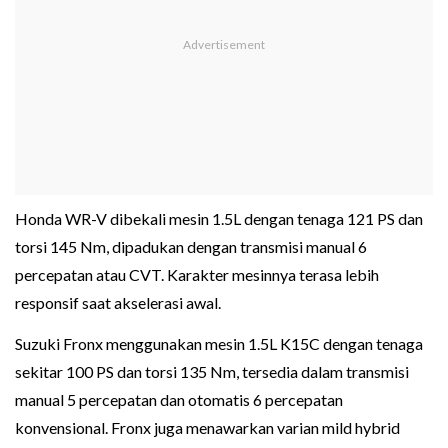
Honda WR-V dibekali mesin 1.5L dengan tenaga 121 PS dan
torsi 145 Nm, dipadukan dengan transmisi manual 6
percepatan atau CVT. Karakter mesinnya terasa lebih
responsif saat akselerasi awal.
Suzuki Fronx menggunakan mesin 1.5L K15C dengan tenaga
sekitar 100 PS dan torsi 135 Nm, tersedia dalam transmisi
manual 5 percepatan dan otomatis 6 percepatan
konvensional. Fronx juga menawarkan varian mild hybrid