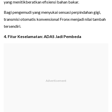
yang menitikberatkan efisiensi bahan bakar.
Bagi pengemudi yang menyukai sensasi perpindahan gigi,
transmisi otomatis konvensional Fronx menjadi nilai tambah
tersendiri.
4. Fitur Keselamatan: ADAS Jadi Pembeda