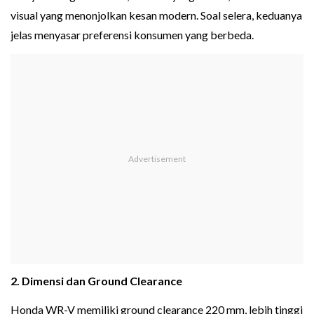
visual yang menonjolkan kesan modern. Soal selera, keduanya
jelas menyasar preferensi konsumen yang berbeda.
2. Dimensi dan Ground Clearance
Honda WR-V memiliki ground clearance 220 mm, lebih tinggi