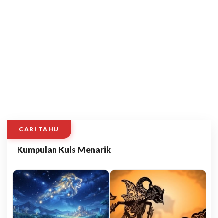
CARI TAHU
Kumpulan Kuis Menarik