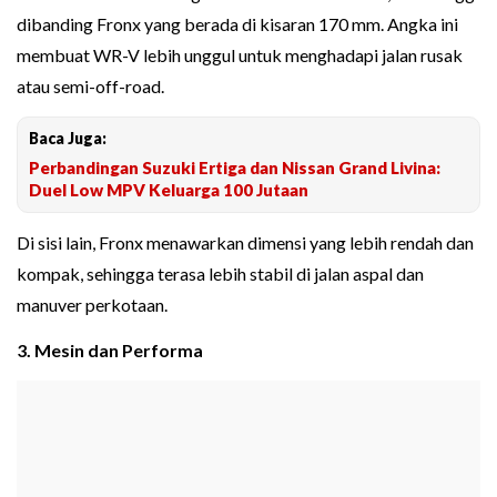
dibanding Fronx yang berada di kisaran 170 mm. Angka ini
membuat WR-V lebih unggul untuk menghadapi jalan rusak
atau semi-off-road.
Baca Juga:
Perbandingan Suzuki Ertiga dan Nissan Grand Livina:
Duel Low MPV Keluarga 100 Jutaan
Di sisi lain, Fronx menawarkan dimensi yang lebih rendah dan
kompak, sehingga terasa lebih stabil di jalan aspal dan
manuver perkotaan.
3. Mesin dan Performa