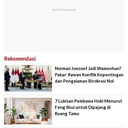
Rekomendasi
Norman Joesoef Jadi Wamenhan?
Pakar: Rawan Konflik Kepentingan
dan Pengalaman Birokrasi Nol
7 Lukisan Pembawa Hoki Menurut
Feng Shui untuk Dipajang di
Ruang Tamu