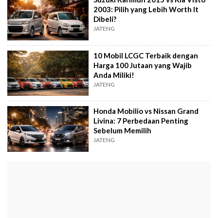
2003: Pilih yang Lebih Worth It
Dibeli?
JATENG
10 Mobil LCGC Terbaik dengan
Harga 100 Jutaan yang Wajib
Anda Miliki!
JATENG
Honda Mobilio vs Nissan Grand
Livina: 7 Perbedaan Penting
Sebelum Memilih
JATENG