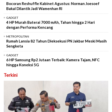
Bocoran Reshuffle Kabinet Agustus: Norman Joesoef
Bakal Dilantik Jadi Wamenhan RI
GADGET
4 HP Murah Baterai 7000 mAh, Tahan hingga 2 Hari
dengan Performa Kencang
METROPOLITAN
Rumah Lansia 82 Tahun Dieksekusi PN Jakbar Meski Masih
Sengketa
GADGET
6 HP Samsung Rp2 Jutaan Terbaik: Kamera Tajam, NFC
hingga Koneksi 5G
Terkini