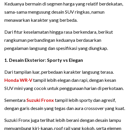
Keduanya bermain di segmen harga yang relatif berdekatan,
sama-sama mengusung desain SUV ringkas, namun
menawarkan karakter yang berbeda.
Dari fitur keselamatan hingga rasa berkendara, berikut
rangkuman perbandingan keduanya berdasarkan
pengalaman langsung dan spesifikasi yang diungkap.
1. Desain Eksterior: Sporty vs Elegan
Dari tampilan luar, perbedaan karakter langsung terasa.
Honda WR-V
tampil lebih elegan dan rapi, dengan kesan
SUV mini yang cocok untuk penggunaan harian di perkotaan.
Sementara
Suzuki Fronx
tampil lebih sporty dan agresif,
dengan garis desain yang tegas dan aura crossover yang kuat.
Suzuki Fronx juga terlihat lebih berani dengan desain lampu
menyambung kiri-kanan, roof rail yang kokoh, serta elemen