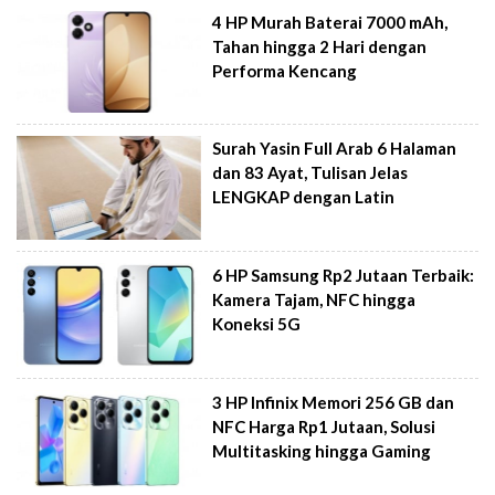
4 HP Murah Baterai 7000 mAh,
Tahan hingga 2 Hari dengan
Performa Kencang
Surah Yasin Full Arab 6 Halaman
dan 83 Ayat, Tulisan Jelas
LENGKAP dengan Latin
6 HP Samsung Rp2 Jutaan Terbaik:
Kamera Tajam, NFC hingga
Koneksi 5G
3 HP Infinix Memori 256 GB dan
NFC Harga Rp1 Jutaan, Solusi
Multitasking hingga Gaming