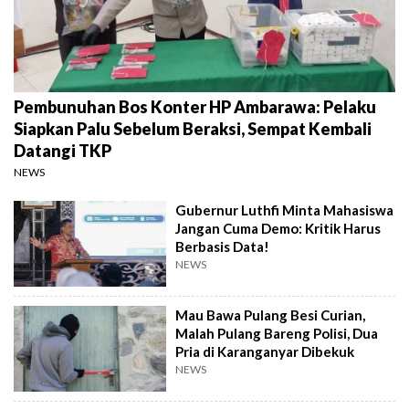
Pembunuhan Bos Konter HP Ambarawa: Pelaku
Siapkan Palu Sebelum Beraksi, Sempat Kembali
Datangi TKP
NEWS
Gubernur Luthfi Minta Mahasiswa
Jangan Cuma Demo: Kritik Harus
Berbasis Data!
NEWS
Mau Bawa Pulang Besi Curian,
Malah Pulang Bareng Polisi, Dua
Pria di Karanganyar Dibekuk
NEWS