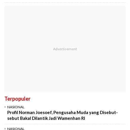
Terpopuler
NASIONAL
Profil Norman Joesoef, Pengusaha Muda yang Disebut-
sebut Bakal Dilantik Jadi Wamenhan RI
NASIONAL