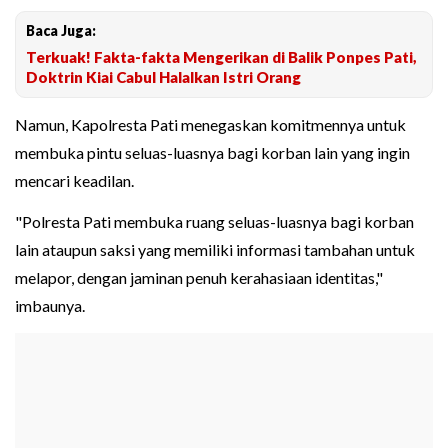
Baca Juga:
Terkuak! Fakta-fakta Mengerikan di Balik Ponpes Pati,
Doktrin Kiai Cabul Halalkan Istri Orang
Namun, Kapolresta Pati menegaskan komitmennya untuk
membuka pintu seluas-luasnya bagi korban lain yang ingin
mencari keadilan.
"Polresta Pati membuka ruang seluas-luasnya bagi korban
lain ataupun saksi yang memiliki informasi tambahan untuk
melapor, dengan jaminan penuh kerahasiaan identitas,"
imbaunya.