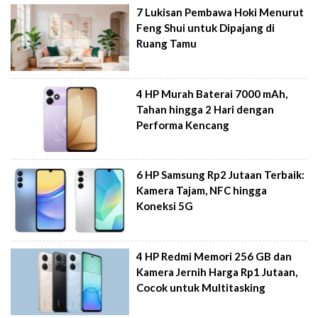
7 Lukisan Pembawa Hoki Menurut
Feng Shui untuk Dipajang di
Ruang Tamu
4 HP Murah Baterai 7000 mAh,
Tahan hingga 2 Hari dengan
Performa Kencang
6 HP Samsung Rp2 Jutaan Terbaik:
Kamera Tajam, NFC hingga
Koneksi 5G
4 HP Redmi Memori 256 GB dan
Kamera Jernih Harga Rp1 Jutaan,
Cocok untuk Multitasking