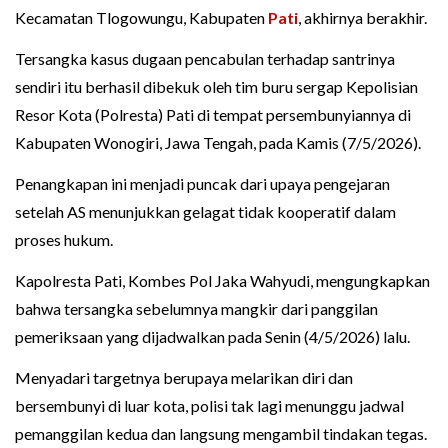
Kecamatan Tlogowungu, Kabupaten
Pati
, akhirnya berakhir.
Tersangka kasus dugaan pencabulan terhadap santrinya
sendiri itu berhasil dibekuk oleh tim buru sergap Kepolisian
Resor Kota (Polresta) Pati di tempat persembunyiannya di
Kabupaten Wonogiri, Jawa Tengah, pada Kamis (7/5/2026).
Penangkapan ini menjadi puncak dari upaya pengejaran
setelah AS menunjukkan gelagat tidak kooperatif dalam
proses hukum.
Kapolresta Pati, Kombes Pol Jaka Wahyudi, mengungkapkan
bahwa tersangka sebelumnya mangkir dari panggilan
pemeriksaan yang dijadwalkan pada Senin (4/5/2026) lalu.
Menyadari targetnya berupaya melarikan diri dan
bersembunyi di luar kota, polisi tak lagi menunggu jadwal
pemanggilan kedua dan langsung mengambil tindakan tegas.