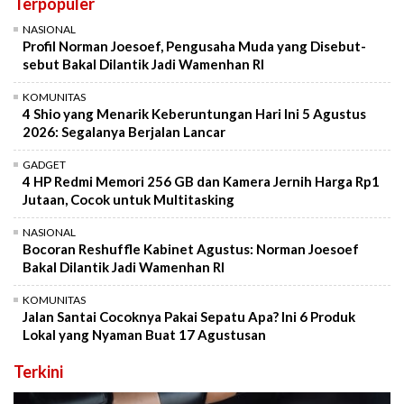
Terpopuler
NASIONAL
Profil Norman Joesoef, Pengusaha Muda yang Disebut-
sebut Bakal Dilantik Jadi Wamenhan RI
KOMUNITAS
4 Shio yang Menarik Keberuntungan Hari Ini 5 Agustus
2026: Segalanya Berjalan Lancar
GADGET
4 HP Redmi Memori 256 GB dan Kamera Jernih Harga Rp1
Jutaan, Cocok untuk Multitasking
NASIONAL
Bocoran Reshuffle Kabinet Agustus: Norman Joesoef
Bakal Dilantik Jadi Wamenhan RI
KOMUNITAS
Jalan Santai Cocoknya Pakai Sepatu Apa? Ini 6 Produk
Lokal yang Nyaman Buat 17 Agustusan
Terkini