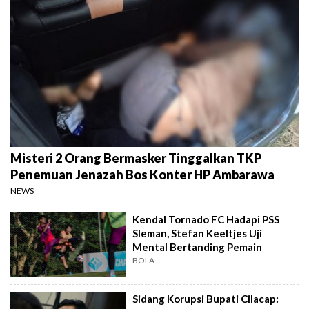
Misteri 2 Orang Bermasker Tinggalkan TKP
Penemuan Jenazah Bos Konter HP Ambarawa
NEWS
Kendal Tornado FC Hadapi PSS
Sleman, Stefan Keeltjes Uji
Mental Bertanding Pemain
BOLA
Sidang Korupsi Bupati Cilacap: