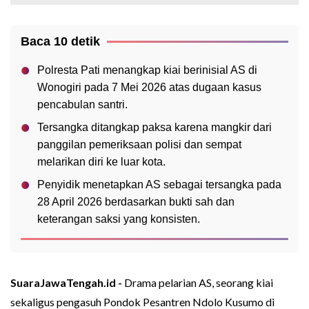
Baca 10 detik
Polresta Pati menangkap kiai berinisial AS di
Wonogiri pada 7 Mei 2026 atas dugaan kasus
pencabulan santri.
Tersangka ditangkap paksa karena mangkir dari
panggilan pemeriksaan polisi dan sempat
melarikan diri ke luar kota.
Penyidik menetapkan AS sebagai tersangka pada
28 April 2026 berdasarkan bukti sah dan
keterangan saksi yang konsisten.
SuaraJawaTengah.id -
Drama pelarian AS, seorang kiai
sekaligus pengasuh Pondok Pesantren Ndolo Kusumo di