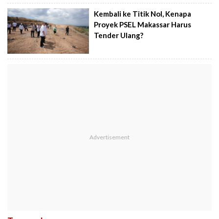
Kembali ke Titik Nol, Kenapa
Proyek PSEL Makassar Harus
Tender Ulang?