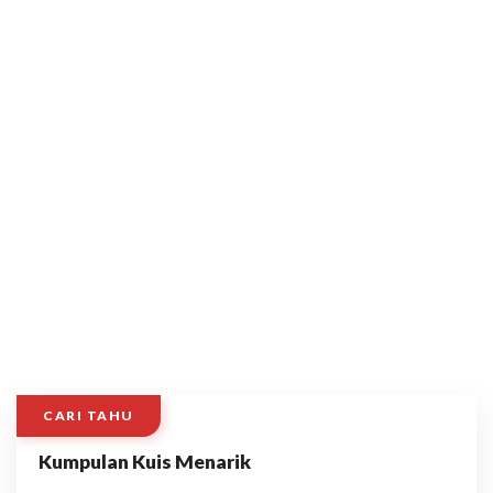
CARI TAHU
Kumpulan Kuis Menarik