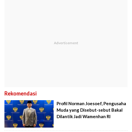
Rekomendasi
Profil Norman Joesoef, Pengusaha
Muda yang Disebut-sebut Bakal
Dilantik Jadi Wamenhan RI