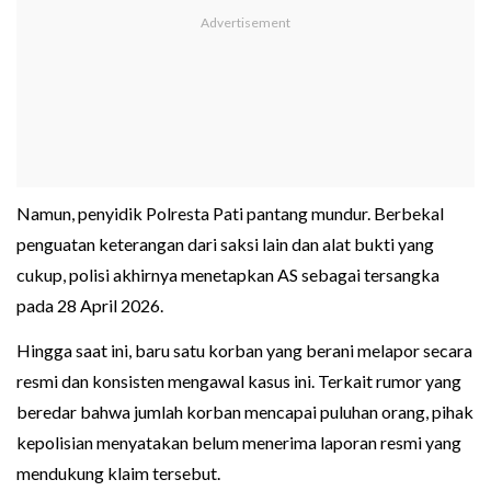
Namun, penyidik Polresta Pati pantang mundur. Berbekal
penguatan keterangan dari saksi lain dan alat bukti yang
cukup, polisi akhirnya menetapkan AS sebagai tersangka
pada 28 April 2026.
Hingga saat ini, baru satu korban yang berani melapor secara
resmi dan konsisten mengawal kasus ini. Terkait rumor yang
beredar bahwa jumlah korban mencapai puluhan orang, pihak
kepolisian menyatakan belum menerima laporan resmi yang
mendukung klaim tersebut.