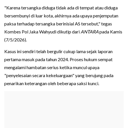
"Karena tersangka diduga tidak ada di tempat atau diduga
bersembunyi di luar kota, akhirnya ada upaya penjemputan
paksa terhadap tersangka berinisial AS tersebut," tegas
Kombes Pol Jaka Wahyudi dikutip dari
ANTARA
pada Kamis
(7/5/2026).
Kasus ini sendiri telah bergulir cukup lama sejak laporan
pertama masuk pada tahun 2024. Proses hukum sempat
mengalami hambatan serius ketika muncul upaya
"penyelesaian secara kekeluargaan" yang berujung pada
penarikan keterangan oleh beberapa saksi kunci.