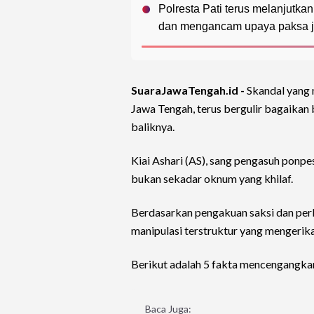
Polresta Pati terus melanjutka
dan mengancam upaya paksa jik
SuaraJawaTengah.id -
Skandal yang
Jawa Tengah, terus bergulir bagaikan 
baliknya.
Kiai Ashari (AS), sang pengasuh ponpe
bukan sekadar oknum yang khilaf.
Berdasarkan pengakuan saksi dan per
manipulasi terstruktur yang mengerik
Berikut adalah 5 fakta mencengangka
Baca Juga: