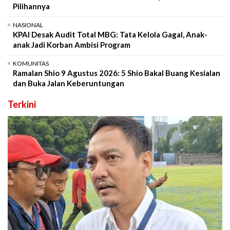
Pilihannya
NASIONAL
KPAI Desak Audit Total MBG: Tata Kelola Gagal, Anak-
anak Jadi Korban Ambisi Program
KOMUNITAS
Ramalan Shio 9 Agustus 2026: 5 Shio Bakal Buang Kesialan
dan Buka Jalan Keberuntungan
Terkini