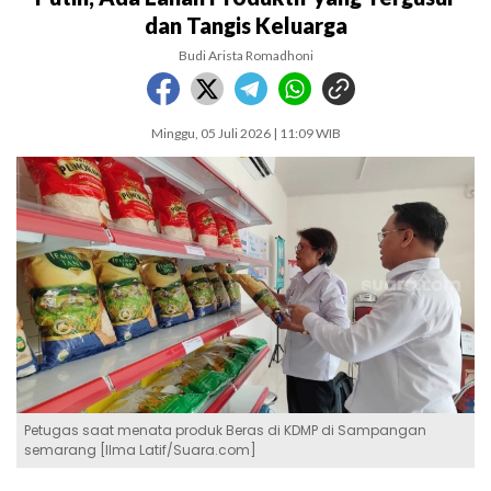
dan Tangis Keluarga
Budi Arista Romadhoni
Minggu, 05 Juli 2026 | 11:09 WIB
Petugas saat menata produk Beras di KDMP di Sampangan
semarang [Ilma Latif/Suara.com]