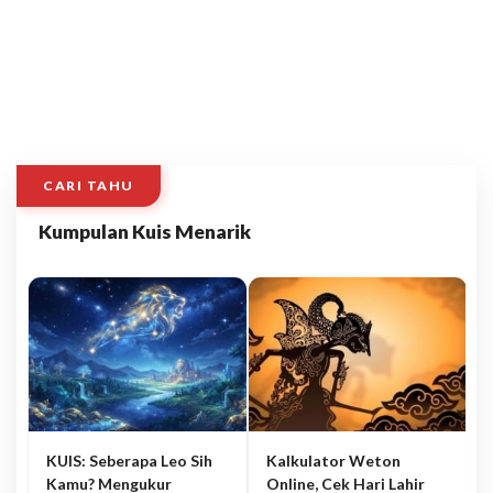
CARI TAHU
Kumpulan Kuis Menarik
KUIS: Seberapa Leo Sih
Kalkulator Weton
Kamu? Mengukur
Online, Cek Hari Lahir