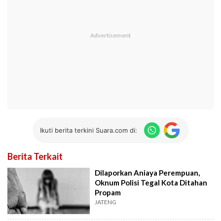
Ikuti berita terkini Suara.com di:
Berita Terkait
Dilaporkan Aniaya Perempuan,
Oknum Polisi Tegal Kota Ditahan
Propam
JATENG