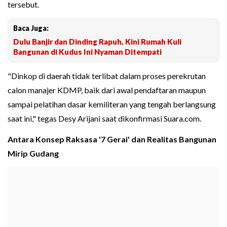
tersebut.
Baca Juga:
Dulu Banjir dan Dinding Rapuh, Kini Rumah Kuli
Bangunan di Kudus Ini Nyaman Ditempati
"Dinkop di daerah tidak terlibat dalam proses perekrutan
calon manajer KDMP, baik dari awal pendaftaran maupun
sampai pelatihan dasar kemiliteran yang tengah berlangsung
saat ini," tegas Desy Arijani saat dikonfirmasi Suara.com.
Antara Konsep Raksasa '7 Gerai' dan Realitas Bangunan
Mirip Gudang