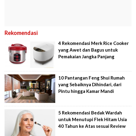
Rekomendasi
4 Rekomendasi Merk Rice Cooker
yang Awet dan Bagus untuk
Pemakaian Jangka Panjang
10 Pantangan Feng Shui Rumah
yang Sebaiknya Dihindari, dari
Pintu hingga Kamar Mandi
5 Rekomendasi Bedak Wardah
untuk Menutupi Flek Hitam Usia
40 Tahun ke Atas sesuai Review