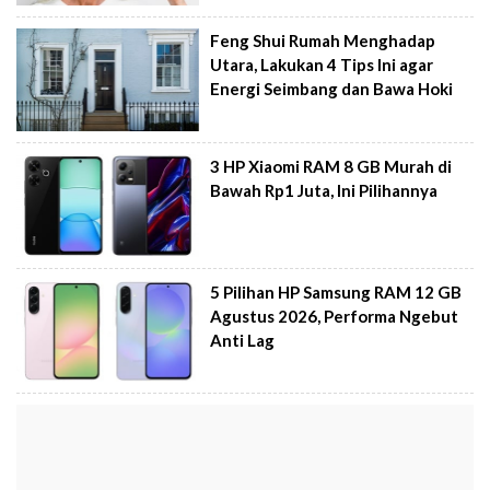
Feng Shui Rumah Menghadap
Utara, Lakukan 4 Tips Ini agar
Energi Seimbang dan Bawa Hoki
3 HP Xiaomi RAM 8 GB Murah di
Bawah Rp1 Juta, Ini Pilihannya
5 Pilihan HP Samsung RAM 12 GB
Agustus 2026, Performa Ngebut
Anti Lag