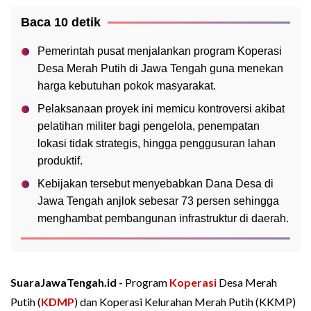
Baca 10 detik
Pemerintah pusat menjalankan program Koperasi
Desa Merah Putih di Jawa Tengah guna menekan
harga kebutuhan pokok masyarakat.
Pelaksanaan proyek ini memicu kontroversi akibat
pelatihan militer bagi pengelola, penempatan
lokasi tidak strategis, hingga penggusuran lahan
produktif.
Kebijakan tersebut menyebabkan Dana Desa di
Jawa Tengah anjlok sebesar 73 persen sehingga
menghambat pembangunan infrastruktur di daerah.
SuaraJawaTengah.id -
Program
Koperasi
Desa Merah
Putih (
KDMP
) dan Koperasi Kelurahan Merah Putih (KKMP)