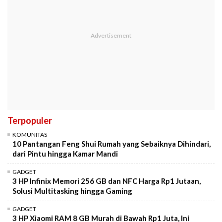
Terpopuler
KOMUNITAS
10 Pantangan Feng Shui Rumah yang Sebaiknya Dihindari,
dari Pintu hingga Kamar Mandi
GADGET
3 HP Infinix Memori 256 GB dan NFC Harga Rp1 Jutaan,
Solusi Multitasking hingga Gaming
GADGET
3 HP Xiaomi RAM 8 GB Murah di Bawah Rp1 Juta, Ini