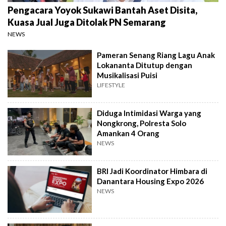
Pengacara Yoyok Sukawi Bantah Aset Disita,
Kuasa Jual Juga Ditolak PN Semarang
NEWS
Pameran Senang Riang Lagu Anak
Lokananta Ditutup dengan
Musikalisasi Puisi
LIFESTYLE
Diduga Intimidasi Warga yang
Nongkrong, Polresta Solo
Amankan 4 Orang
NEWS
BRI Jadi Koordinator Himbara di
Danantara Housing Expo 2026
NEWS