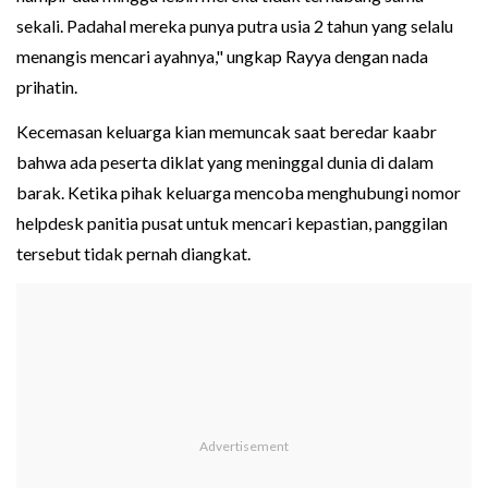
sekali. Padahal mereka punya putra usia 2 tahun yang selalu
menangis mencari ayahnya," ungkap Rayya dengan nada
prihatin.
Kecemasan keluarga kian memuncak saat beredar kaabr
bahwa ada peserta diklat yang meninggal dunia di dalam
barak. Ketika pihak keluarga mencoba menghubungi nomor
helpdesk panitia pusat untuk mencari kepastian, panggilan
tersebut tidak pernah diangkat.