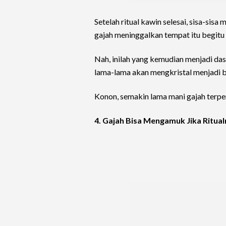
Setelah ritual kawin selesai, sisa-sisa
gajah meninggalkan tempat itu begitu 
Nah, inilah yang kemudian menjadi da
lama-lama akan mengkristal menjadi 
Konon, semakin lama mani gajah terpe
4. Gajah Bisa Mengamuk Jika Ritual