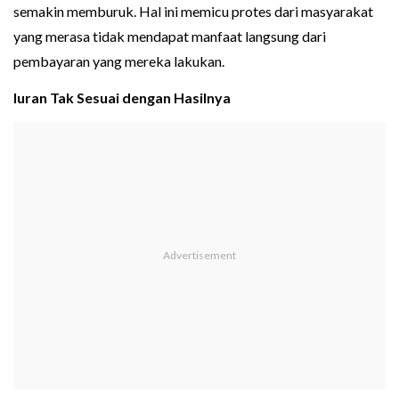
semakin memburuk. Hal ini memicu protes dari masyarakat
yang merasa tidak mendapat manfaat langsung dari
pembayaran yang mereka lakukan.
Iuran Tak Sesuai dengan Hasilnya