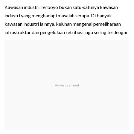
Kawasan industri Terboyo bukan satu-satunya kawasan
industri yang menghadapi masalah serupa. Di banyak
kawasan industri lainnya, keluhan mengenai pemeliharaan
infrastruktur dan pengelolaan retribusi juga sering terdengar.