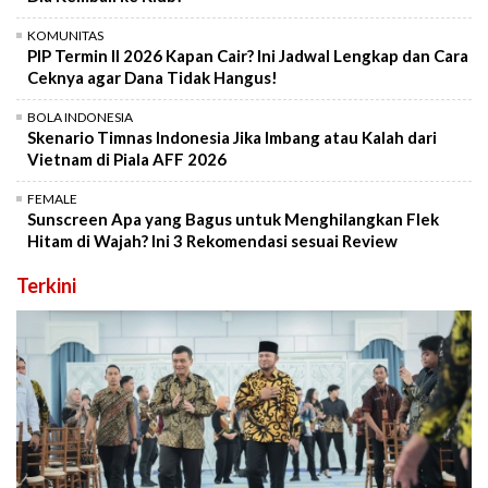
KOMUNITAS
PIP Termin II 2026 Kapan Cair? Ini Jadwal Lengkap dan Cara
Ceknya agar Dana Tidak Hangus!
BOLA INDONESIA
Skenario Timnas Indonesia Jika Imbang atau Kalah dari
Vietnam di Piala AFF 2026
FEMALE
Sunscreen Apa yang Bagus untuk Menghilangkan Flek
Hitam di Wajah? Ini 3 Rekomendasi sesuai Review
Terkini