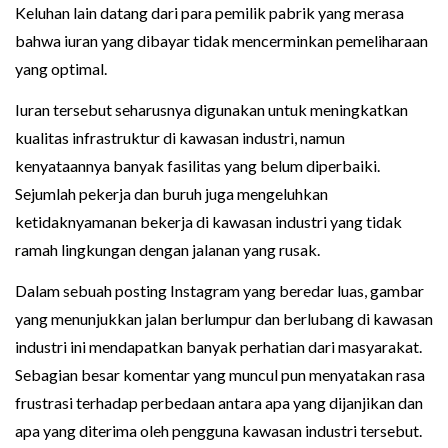
Keluhan lain datang dari para pemilik pabrik yang merasa
bahwa iuran yang dibayar tidak mencerminkan pemeliharaan
yang optimal.
Iuran tersebut seharusnya digunakan untuk meningkatkan
kualitas infrastruktur di kawasan industri, namun
kenyataannya banyak fasilitas yang belum diperbaiki.
Sejumlah pekerja dan buruh juga mengeluhkan
ketidaknyamanan bekerja di kawasan industri yang tidak
ramah lingkungan dengan jalanan yang rusak.
Dalam sebuah posting Instagram yang beredar luas, gambar
yang menunjukkan jalan berlumpur dan berlubang di kawasan
industri ini mendapatkan banyak perhatian dari masyarakat.
Sebagian besar komentar yang muncul pun menyatakan rasa
frustrasi terhadap perbedaan antara apa yang dijanjikan dan
apa yang diterima oleh pengguna kawasan industri tersebut.