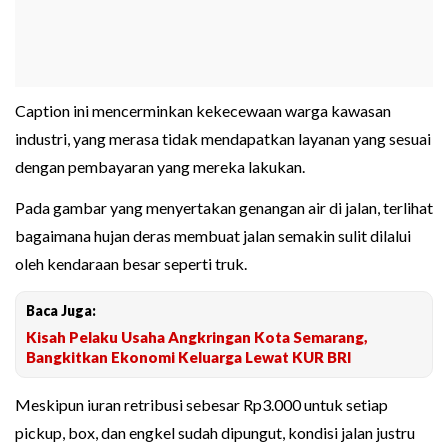
Caption ini mencerminkan kekecewaan warga kawasan
industri, yang merasa tidak mendapatkan layanan yang sesuai
dengan pembayaran yang mereka lakukan.
Pada gambar yang menyertakan genangan air di jalan, terlihat
bagaimana hujan deras membuat jalan semakin sulit dilalui
oleh kendaraan besar seperti truk.
Baca Juga:
Kisah Pelaku Usaha Angkringan Kota Semarang,
Bangkitkan Ekonomi Keluarga Lewat KUR BRI
Meskipun iuran retribusi sebesar Rp3.000 untuk setiap
pickup, box, dan engkel sudah dipungut, kondisi jalan justru