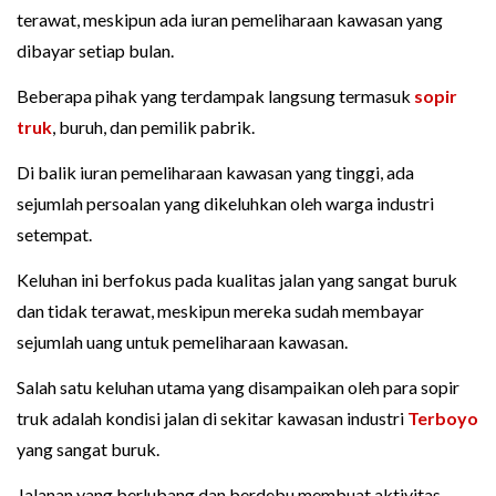
terawat, meskipun ada iuran pemeliharaan kawasan yang
dibayar setiap bulan.
Beberapa pihak yang terdampak langsung termasuk
sopir
truk
, buruh, dan pemilik pabrik.
Di balik iuran pemeliharaan kawasan yang tinggi, ada
sejumlah persoalan yang dikeluhkan oleh warga industri
setempat.
Keluhan ini berfokus pada kualitas jalan yang sangat buruk
dan tidak terawat, meskipun mereka sudah membayar
sejumlah uang untuk pemeliharaan kawasan.
Salah satu keluhan utama yang disampaikan oleh para sopir
truk adalah kondisi jalan di sekitar kawasan industri
Terboyo
yang sangat buruk.
Jalanan yang berlubang dan berdebu membuat aktivitas