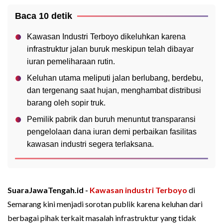
Baca 10 detik
Kawasan Industri Terboyo dikeluhkan karena
infrastruktur jalan buruk meskipun telah dibayar
iuran pemeliharaan rutin.
Keluhan utama meliputi jalan berlubang, berdebu,
dan tergenang saat hujan, menghambat distribusi
barang oleh sopir truk.
Pemilik pabrik dan buruh menuntut transparansi
pengelolaan dana iuran demi perbaikan fasilitas
kawasan industri segera terlaksana.
SuaraJawaTengah.id -
Kawasan industri Terboyo
di
Semarang kini menjadi sorotan publik karena keluhan dari
berbagai pihak terkait masalah infrastruktur yang tidak