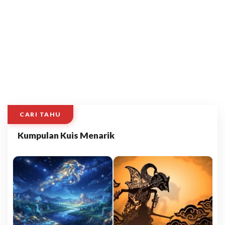
CARI TAHU
Kumpulan Kuis Menarik