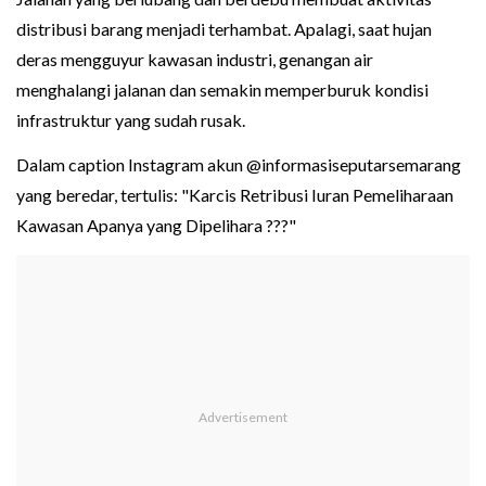
distribusi barang menjadi terhambat. Apalagi, saat hujan
deras mengguyur kawasan industri, genangan air
menghalangi jalanan dan semakin memperburuk kondisi
infrastruktur yang sudah rusak.
Dalam caption Instagram akun @informasiseputarsemarang
yang beredar, tertulis: "Karcis Retribusi Iuran Pemeliharaan
Kawasan Apanya yang Dipelihara ???"