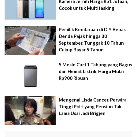
Kamera Jernih Harga Rp1 Jutaan,
Cocok untuk Multitasking
Pemilik Kendaraan di DIY Bebas
Denda Pajak hingga 30
September, Tunggak 10 Tahun
Cukup Bayar 5 Tahun
5 Mesin Cuci 1 Tabung yang Bagus
dan Hemat Listrik, Harga Mulai
Rp900 Ribuan
Mengenal Lisda Cancer, Perwira
Tinggi Polri yang Pensiun Tak
Lama Usai Jadi Brigjen