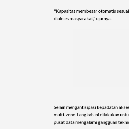
"Kapasitas membesar otomatis sesuai 
diakses masyarakat," ujarnya.
Selain mengantisipasi kepadatan aks
multi-zone. Langkah ini dilakukan untu
pusat data mengalami gangguan teknis