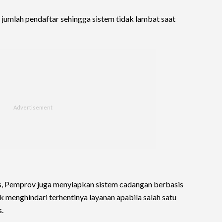
jumlah pendaftar sehingga sistem tidak lambat saat
es, Pemprov juga menyiapkan sistem cadangan berbasis
k menghindari terhentinya layanan apabila salah satu
.