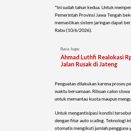
"Ini sudah tahun kedua. Untuk memperk
Pemerintah Provinsi Jawa Tengah bek
memastikan sistem jaringan dapat berj
Rabu (10/6/2026).
Baca Juga:
Ahmad Luthfi Realokasi Rp
Jalan Rusak di Jateng
Penguatan dilakukan karena proses p
waktu bersamaan. Ribuan calon siswa 
untuk memantau kuota maupun mengu
Untuk mengantisipasi kondisi terseb
dengan fitur auto scaling. Teknologi 
otomatis mengikuti jumlah pengguna 