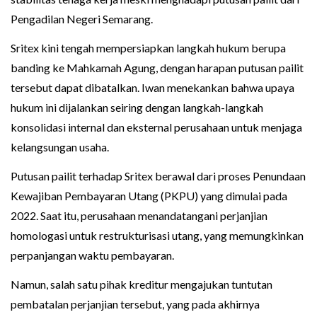
Pengadilan Negeri Semarang.
Sritex kini tengah mempersiapkan langkah hukum berupa
banding ke Mahkamah Agung, dengan harapan putusan pailit
tersebut dapat dibatalkan. Iwan menekankan bahwa upaya
hukum ini dijalankan seiring dengan langkah-langkah
konsolidasi internal dan eksternal perusahaan untuk menjaga
kelangsungan usaha.
Putusan pailit terhadap Sritex berawal dari proses Penundaan
Kewajiban Pembayaran Utang (PKPU) yang dimulai pada
2022. Saat itu, perusahaan menandatangani perjanjian
homologasi untuk restrukturisasi utang, yang memungkinkan
perpanjangan waktu pembayaran.
Namun, salah satu pihak kreditur mengajukan tuntutan
pembatalan perjanjian tersebut, yang pada akhirnya