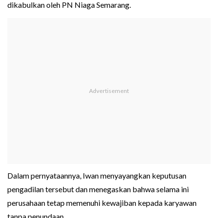
dikabulkan oleh PN Niaga Semarang.
Dalam pernyataannya, Iwan menyayangkan keputusan
pengadilan tersebut dan menegaskan bahwa selama ini
perusahaan tetap memenuhi kewajiban kepada karyawan
tanpa penundaan.