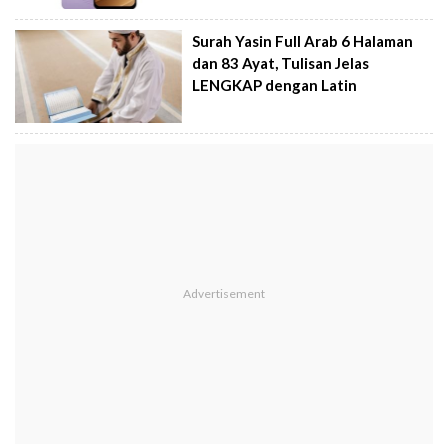
Surah Yasin Full Arab 6 Halaman
dan 83 Ayat, Tulisan Jelas
LENGKAP dengan Latin