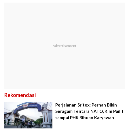
Rekomendasi
Perjalanan Sritex: Pernah Bikin
Seragam Tentara NATO, Kini Pailit
sampai PHK Ribuan Karyawan