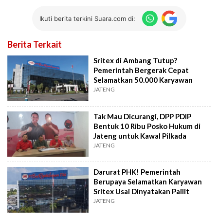
Ikuti berita terkini Suara.com di:
Berita Terkait
Sritex di Ambang Tutup?
Pemerintah Bergerak Cepat
Selamatkan 50.000 Karyawan
JATENG
Tak Mau Dicurangi, DPP PDIP
Bentuk 10 Ribu Posko Hukum di
Jateng untuk Kawal Pilkada
JATENG
Darurat PHK! Pemerintah
Berupaya Selamatkan Karyawan
Sritex Usai Dinyatakan Pailit
JATENG