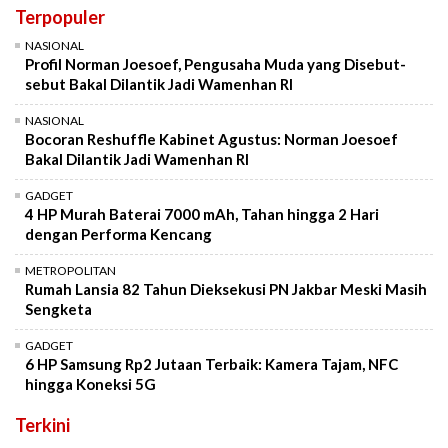
Terpopuler
NASIONAL
Profil Norman Joesoef, Pengusaha Muda yang Disebut-
sebut Bakal Dilantik Jadi Wamenhan RI
NASIONAL
Bocoran Reshuffle Kabinet Agustus: Norman Joesoef
Bakal Dilantik Jadi Wamenhan RI
GADGET
4 HP Murah Baterai 7000 mAh, Tahan hingga 2 Hari
dengan Performa Kencang
METROPOLITAN
Rumah Lansia 82 Tahun Dieksekusi PN Jakbar Meski Masih
Sengketa
GADGET
6 HP Samsung Rp2 Jutaan Terbaik: Kamera Tajam, NFC
hingga Koneksi 5G
Terkini