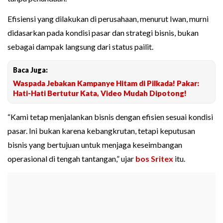
Efisiensi yang dilakukan di perusahaan, menurut Iwan, murni
didasarkan pada kondisi pasar dan strategi bisnis, bukan
sebagai dampak langsung dari status pailit.
Baca Juga:
Waspada Jebakan Kampanye Hitam di Pilkada! Pakar:
Hati-Hati Bertutur Kata, Video Mudah Dipotong!
“Kami tetap menjalankan bisnis dengan efisien sesuai kondisi
pasar. Ini bukan karena kebangkrutan, tetapi keputusan
bisnis yang bertujuan untuk menjaga keseimbangan
operasional di tengah tantangan,” ujar
bos Sritex
itu.