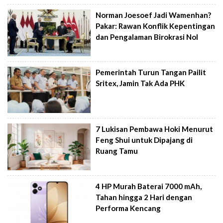
Norman Joesoef Jadi Wamenhan?
Pakar: Rawan Konflik Kepentingan
dan Pengalaman Birokrasi Nol
Pemerintah Turun Tangan Pailit
Sritex, Jamin Tak Ada PHK
7 Lukisan Pembawa Hoki Menurut
Feng Shui untuk Dipajang di
Ruang Tamu
4 HP Murah Baterai 7000 mAh,
Tahan hingga 2 Hari dengan
Performa Kencang