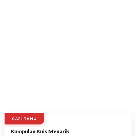
CARI TAHU
Kumpulan Kuis Menarik