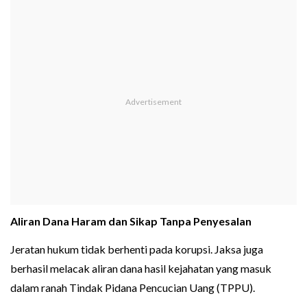
Aliran Dana Haram dan Sikap Tanpa Penyesalan
Jeratan hukum tidak berhenti pada korupsi. Jaksa juga
berhasil melacak aliran dana hasil kejahatan yang masuk
dalam ranah Tindak Pidana Pencucian Uang (TPPU).