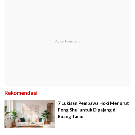
Rekomendasi
7 Lukisan Pembawa Hoki Menurut
Feng Shui untuk Dipajang di
Ruang Tamu