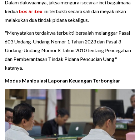
Dalam dakwaannya, jaksa mengurai secara rinci bagaimana
kedua
bos Sritex
ini terbukti secara sah dan meyakinkan
melakukan dua tindak pidana sekaligus.
"Menyatakan terdakwa terbukti bersalah melanggar Pasal
603 Undang-Undang Nomor 1 Tahun 2023 dan Pasal 3
Undang-Undang Nomor 8 Tahun 2010 tentang Pencegahan
dan Pemberantasan Tindak Pidana Pencucian Uang,"
katanya.
Modus Manipulasi Laporan Keuangan Terbongkar