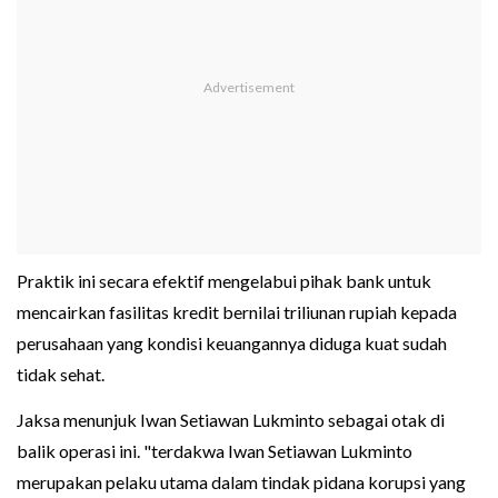
Praktik ini secara efektif mengelabui pihak bank untuk
mencairkan fasilitas kredit bernilai triliunan rupiah kepada
perusahaan yang kondisi keuangannya diduga kuat sudah
tidak sehat.
Jaksa menunjuk Iwan Setiawan Lukminto sebagai otak di
balik operasi ini. "terdakwa Iwan Setiawan Lukminto
merupakan pelaku utama dalam tindak pidana korupsi yang