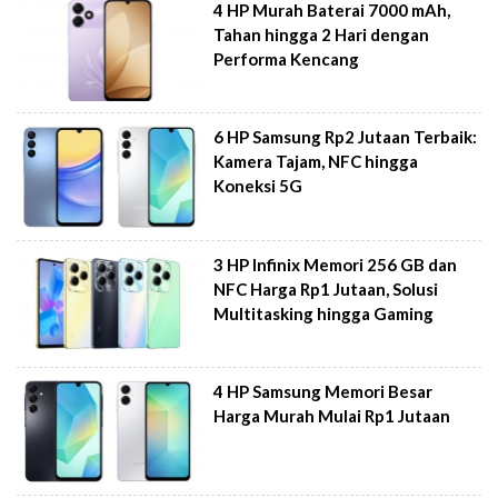
4 HP Murah Baterai 7000 mAh,
Tahan hingga 2 Hari dengan
Performa Kencang
6 HP Samsung Rp2 Jutaan Terbaik:
Kamera Tajam, NFC hingga
Koneksi 5G
3 HP Infinix Memori 256 GB dan
NFC Harga Rp1 Jutaan, Solusi
Multitasking hingga Gaming
4 HP Samsung Memori Besar
Harga Murah Mulai Rp1 Jutaan