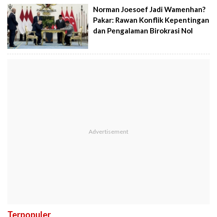
Norman Joesoef Jadi Wamenhan?
Pakar: Rawan Konflik Kepentingan
dan Pengalaman Birokrasi Nol
Terpopuler