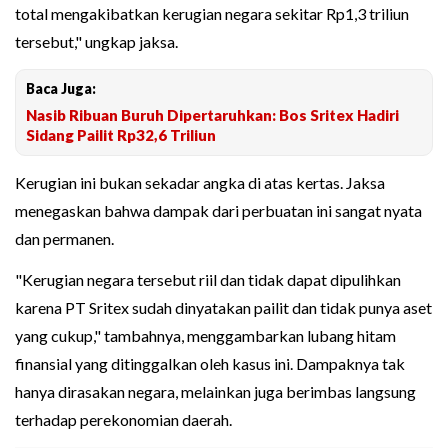
total mengakibatkan kerugian negara sekitar Rp1,3 triliun
tersebut," ungkap jaksa.
Baca Juga:
Nasib Ribuan Buruh Dipertaruhkan: Bos Sritex Hadiri
Sidang Pailit Rp32,6 Triliun
Kerugian ini bukan sekadar angka di atas kertas. Jaksa
menegaskan bahwa dampak dari perbuatan ini sangat nyata
dan permanen.
"Kerugian negara tersebut riil dan tidak dapat dipulihkan
karena PT Sritex sudah dinyatakan pailit dan tidak punya aset
yang cukup," tambahnya, menggambarkan lubang hitam
finansial yang ditinggalkan oleh kasus ini. Dampaknya tak
hanya dirasakan negara, melainkan juga berimbas langsung
terhadap perekonomian daerah.