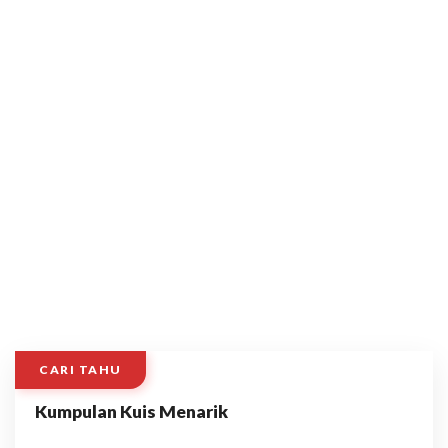
CARI TAHU
Kumpulan Kuis Menarik