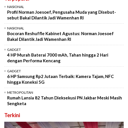
NASIONAL
Profil Norman Joesoef, Pengusaha Muda yang Disebut-
sebut Bakal Dilantik Jadi Wamenhan RI
NASIONAL
Bocoran Reshuffle Kabinet Agustus: Norman Joesoef
Bakal Dilantik Jadi Wamenhan RI
GADGET
4 HP Murah Baterai 7000 mAh, Tahan hingga 2 Hari
dengan Performa Kencang
GADGET
6 HP Samsung Rp2 Jutaan Terbaik: Kamera Tajam, NFC
hingga Koneksi 5G
METROPOLITAN
Rumah Lansia 82 Tahun Dieksekusi PN Jakbar Meski Masih
Sengketa
Terkini