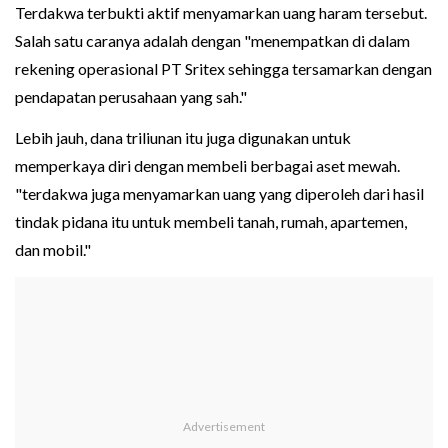
Terdakwa terbukti aktif menyamarkan uang haram tersebut.
Salah satu caranya adalah dengan "menempatkan di dalam
rekening operasional PT Sritex sehingga tersamarkan dengan
pendapatan perusahaan yang sah."
Lebih jauh, dana triliunan itu juga digunakan untuk
memperkaya diri dengan membeli berbagai aset mewah.
"terdakwa juga menyamarkan uang yang diperoleh dari hasil
tindak pidana itu untuk membeli tanah, rumah, apartemen,
dan mobil."